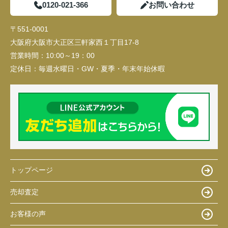
0120-021-366
お問い合わせ
〒551-0001
大阪府大阪市大正区三軒家西１丁目17-8
営業時間：
10:00～19：00
定休日：
毎週水曜日・GW・夏季・年末年始休暇
トップページ
売却査定
お客様の声