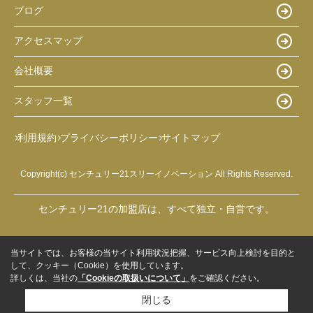
ブログ
アクセスマップ
会社概要
スタッフ一覧
利用規約
プライバシーポリシー
サイトマップ
Copyright(c) センチュリー21スリーイノベーション All Rights Reserved.
センチュリー21の加盟店は、すべて独立・自営です。
当サイトでは、お客様の当サイト利用状況把握、サービス向上検討を目的と
して、クッキー（Cookie）を使用しています。
詳しくは、当社の
「Cookieの取扱いについて」
をご確認ください。
閉じる