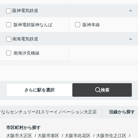
阪神電気鉄道
阪神電鉄阪神なんば
阪神本線
南海電気鉄道
南海汐見橋線
さらに駅を選択
検索
ならセンチュリー21スリーイノベーション大正店
沿線から探す
市区町村から探す
大阪市大正区
大阪市港区
大阪市此花区
大阪市住之江区