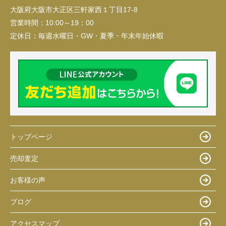
大阪府大阪市大正区三軒家西１丁目17-8
営業時間：
10:00～19：00
定休日：
毎週水曜日・GW・夏季・年末年始休暇
トップページ
売却査定
お客様の声
ブログ
アクセスマップ