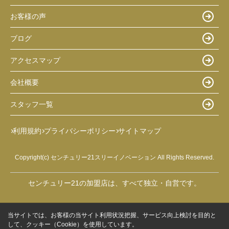
お客様の声
ブログ
アクセスマップ
会社概要
スタッフ一覧
利用規約
プライバシーポリシー
サイトマップ
Copyright(c) センチュリー21スリーイノベーション All Rights Reserved.
センチュリー21の加盟店は、すべて独立・自営です。
当サイトでは、お客様の当サイト利用状況把握、サービス向上検討を目的と
して、クッキー（Cookie）を使用しています。