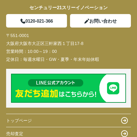
センチュリー21スリーイノベーション
0120-021-366
お問い合わせ
〒551-0001
大阪府大阪市大正区三軒家西１丁目17-8
営業時間：
10:00～19：00
定休日：
毎週水曜日・GW・夏季・年末年始休暇
トップページ
売却査定