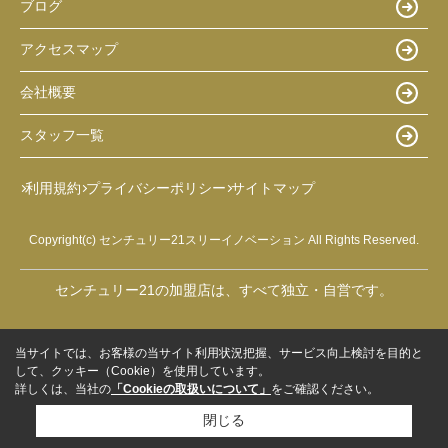
ブログ
アクセスマップ
会社概要
スタッフ一覧
利用規約
プライバシーポリシー
サイトマップ
Copyright(c) センチュリー21スリーイノベーション All Rights Reserved.
センチュリー21の加盟店は、すべて独立・自営です。
当サイトでは、お客様の当サイト利用状況把握、サービス向上検討を目的と
して、クッキー（Cookie）を使用しています。
詳しくは、当社の
「Cookieの取扱いについて」
をご確認ください。
閉じる