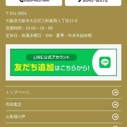
〒551-0001
大阪府大阪市大正区三軒家西１丁目17-8
営業時間：
10:00～19：00
定休日：
毎週水曜日・GW・夏季・年末年始休暇
トップページ
売却査定
お客様の声