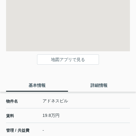
地図アプリで見る
基本情報
詳細情報
アドネスビル
物件名
19.8万円
賃料
-
管理 / 共益費