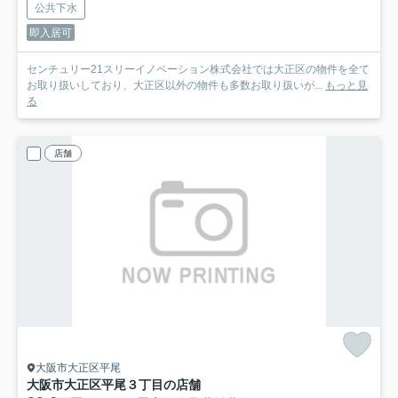
公共下水
即入居可
センチュリー21スリーイノベーション株式会社では大正区の物件を全て
お取り扱いしており、大正区以外の物件も多数お取り扱いが...
もっと見
る
店舗
大阪市大正区平尾
大阪市大正区平尾３丁目の店舗