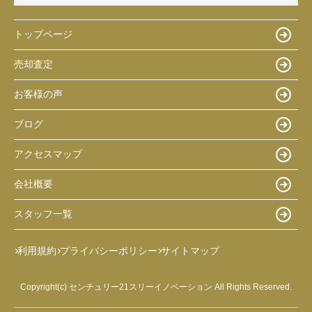
トップページ
売却査定
お客様の声
ブログ
アクセスマップ
会社概要
スタッフ一覧
利用規約
プライバシーポリシー
サイトマップ
Copyright(c) センチュリー21スリーイノベーション All Rights Reserved.