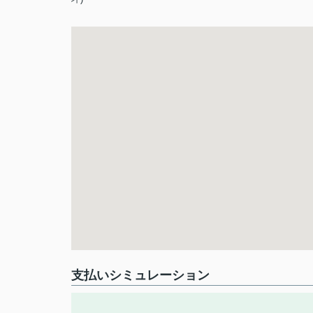
支払いシミュレーション