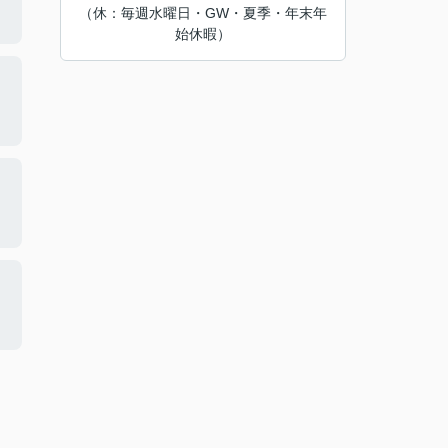
（休：毎週水曜日・GW・夏季・年末年
始休暇）