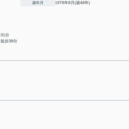
1978年8月(築48年)
築年月
31分
 徒歩38分