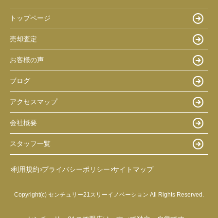
トップページ
売却査定
お客様の声
ブログ
アクセスマップ
会社概要
スタッフ一覧
利用規約
プライバシーポリシー
サイトマップ
Copyright(c) センチュリー21スリーイノベーション All Rights Reserved.