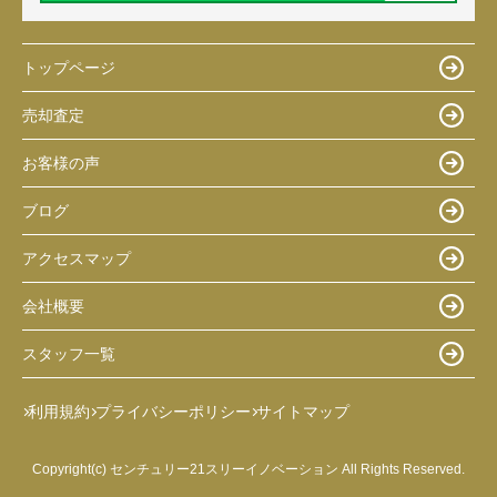
トップページ
売却査定
お客様の声
ブログ
アクセスマップ
会社概要
スタッフ一覧
利用規約
プライバシーポリシー
サイトマップ
Copyright(c) センチュリー21スリーイノベーション All Rights Reserved.