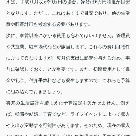
えば、手取り月収が20万円の場合、家賃は6万円程度が目安
となります。ただし、これはあくまで目安であり、他の生活
費や貯蓄計画も考慮する必要があります。
次に、家賃以外にかかる費用も忘れてはいけません。管理費
や共益費、駐車場代などが該当します。これらの費用は物件
によって異なりますが、毎月の支出に影響を与えるため、事
前に確認しておくことが重要です。また、初期費用として敷
金や礼金、仲介手数料なども発生しますので、これらも予算
に組み込んでおきましょう。
将来の生活設計を踏まえた予算設定も欠かせません。例え
ば、転職や結婚、子育てなど、ライフイベントによって収入
や支出が変動する可能性があります。そのため、現在の収入