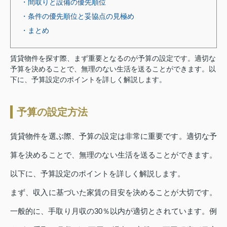
・間取りと設備の優先順位
・条件の優先順位と妥協点の見極め
・まとめ
賃貸物件を探す際、まず重要となるのが予算の設定です。適切な
予算を決めることで、無理のない生活を送ることができます。以
下に、予算設定のポイントを詳しく解説します。
予算の設定方法
賃貸物件を選ぶ際、予算の設定は非常に重要です。適切な予
算を決めることで、無理のない生活を送ることができます。
以下に、予算設定のポイントを詳しく解説します。
まず、収入に基づいた家賃の目安を決めることが大切です。
一般的に、手取り月収の30％以内が適切とされています。例