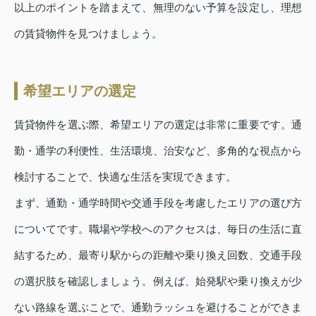
以上のポイントを踏まえて、無理のない予算を設定し、理想
の賃貸物件を見つけましょう。
希望エリアの選定
賃貸物件を選ぶ際、希望エリアの選定は非常に重要です。通
勤・通学の利便性、生活環境、治安など、多角的な視点から
検討することで、快適な生活を実現できます。
まず、通勤・通学時間や交通手段を考慮したエリアの選び方
についてです。職場や学校へのアクセスは、毎日の生活に直
結するため、最寄り駅からの距離や乗り換え回数、交通手段
の選択肢を確認しましょう。例えば、始発駅や乗り換えが少
ない路線を選ぶことで、通勤ラッシュを避けることができま