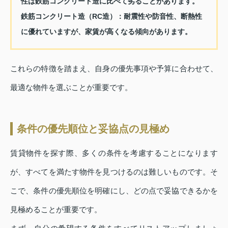
性は鉄筋コンクリート造に比べて劣ることがあります。
鉄筋コンクリート造（RC造）
：耐震性や防音性、断熱性
に優れていますが、家賃が高くなる傾向があります。
これらの特徴を踏まえ、自身の優先事項や予算に合わせて、
最適な物件を選ぶことが重要です。
条件の優先順位と妥協点の見極め
賃貸物件を探す際、多くの条件を考慮することになります
が、すべてを満たす物件を見つけるのは難しいものです。そ
こで、条件の優先順位を明確にし、どの点で妥協できるかを
見極めることが重要です。