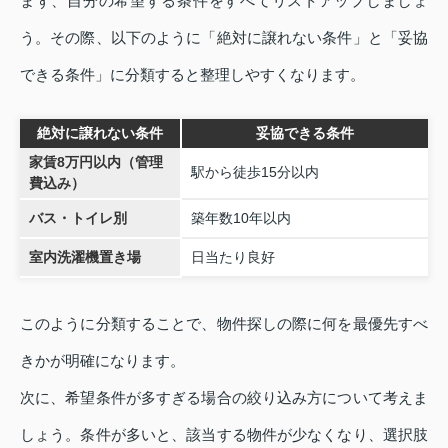
まず、自分の希望する条件をすべてリストアップしましょ
う。その際、以下のように「絶対に譲れない条件」と「妥協
できる条件」に分類すると整理しやすくなります。
絶対に譲れない条件
妥協できる条件
家賃8万円以内（管理
駅から徒歩15分以内
費込み）
バス・トイレ別
築年数10年以内
室内洗濯機置き場
日当たり良好
このように分類することで、物件探しの際に何を最優先すべ
きかが明確になります。
次に、希望条件が多すぎる場合の絞り込み方について考えま
しょう。条件が多いと、該当する物件が少なくなり、選択肢