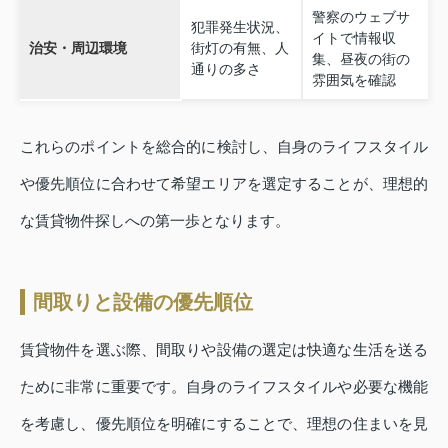
警察のウェブサ
犯罪発生状況、
イトで情報収
治安・周辺環境
街灯の有無、人
集、昼夜の街の
通りの多さ
雰囲気を確認
これらのポイントを総合的に検討し、自身のライフスタイル
や優先順位に合わせて希望エリアを選定することが、理想的
な賃貸物件探しへの第一歩となります。
間取りと設備の優先順位
賃貸物件を選ぶ際、間取りや設備の選定は快適な生活を送る
ために非常に重要です。自身のライフスタイルや必要な機能
を考慮し、優先順位を明確にすることで、理想の住まいを見