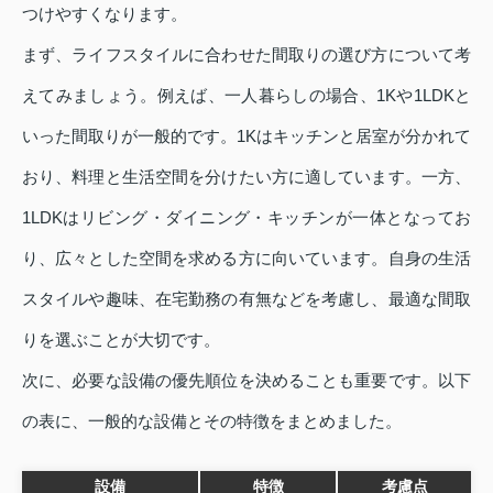
つけやすくなります。
まず、ライフスタイルに合わせた間取りの選び方について考
えてみましょう。例えば、一人暮らしの場合、1Kや1LDKと
いった間取りが一般的です。1Kはキッチンと居室が分かれて
おり、料理と生活空間を分けたい方に適しています。一方、
1LDKはリビング・ダイニング・キッチンが一体となってお
り、広々とした空間を求める方に向いています。自身の生活
スタイルや趣味、在宅勤務の有無などを考慮し、最適な間取
りを選ぶことが大切です。
次に、必要な設備の優先順位を決めることも重要です。以下
の表に、一般的な設備とその特徴をまとめました。
設備
特徴
考慮点