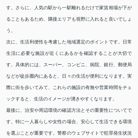
す。さらに、人気の駅から一駅離れるだけで家賃相場が下が
ることもあるため、隣接エリアも視野に入れると良いでしょ
う。
次に、生活利便性を考慮した地域選定のポイントです。日常
生活に必要な施設が近くにあるかを確認することが大切で
す。具体的には、スーパー、コンビニ、病院、銀行、郵便局
などが徒歩圏内にあると、日々の生活が便利になります。実
際に街を歩いてみて、これらの施設の有無や営業時間をチェ
ックすると、生活のイメージが湧きやすくなります。
最後に、治安や周辺環境の確認方法とその重要性についてで
す。特に一人暮らしや女性の場合、安心して生活できる環境
を選ぶことが重要です。警察のウェブサイトで犯罪発生状況