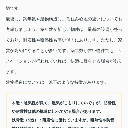
切です。
最後に、築年数や建物構造による住み心地の違いについても
考慮しましょう。築年数が新しい物件は、最新の設備が整っ
ており、耐震性や断熱性も高い傾向にあります。ただし、家
賃が高めになることが多いです。築年数が古い物件でも、リ
ノベーションが行われていれば、快適に暮らせる場合があり
ます。
建物構造については、以下のような特徴があります。
木造
：通気性が良く、湿気がこもりにくいですが、防音性
や耐震性は他の構造に比べて劣る場合があります。
鉄骨造（S造）
：耐震性に優れていますが、断熱性や防音