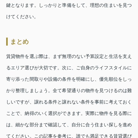
鍵となります。しっかりと準備をして、理想の住まいを見つ
けてください。
まとめ
賃貸物件を選ぶ際は、まず無理のない予算設定と生活を支え
るエリア選びが大切です。次に、ご自身のライフスタイルに
寄り添った間取りや設備の条件を明確にし、優先順位をしっ
かり整理しましょう。全て希望通りの物件を見つけるのは難
しいですが、譲れる条件と譲れない条件を事前に考えておく
ことで、納得のいく選択ができます。実際に物件を見る際に
は、細かな部分まで確認して、自分に合う住まい探しを進め
てください。この記事を参考に、誰でも満足できる賃貸選び