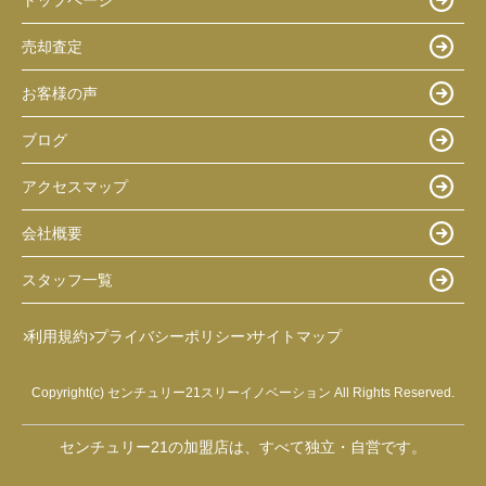
売却査定
お客様の声
ブログ
アクセスマップ
会社概要
スタッフ一覧
利用規約
プライバシーポリシー
サイトマップ
Copyright(c) センチュリー21スリーイノベーション All Rights Reserved.
センチュリー21の加盟店は、すべて独立・自営です。