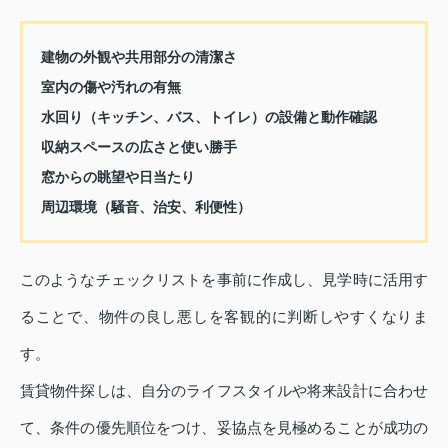
建物の外観や共用部分の清潔さ
室内の傷や汚れの有無
水回り（キッチン、バス、トイレ）の設備と動作確認
収納スペースの広さと使い勝手
窓からの眺望や日当たり
周辺環境（騒音、治安、利便性）
このようなチェックリストを事前に作成し、見学時に活用す
ることで、物件の良し悪しを客観的に判断しやすくなりま
す。
賃貸物件探しは、自分のライフスタイルや将来設計に合わせ
て、条件の優先順位をつけ、妥協点を見極めることが成功の