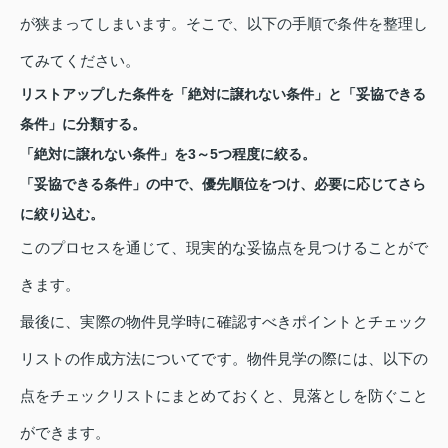
が狭まってしまいます。そこで、以下の手順で条件を整理し
てみてください。
リストアップした条件を「絶対に譲れない条件」と「妥協できる
条件」に分類する。
「絶対に譲れない条件」を3～5つ程度に絞る。
「妥協できる条件」の中で、優先順位をつけ、必要に応じてさら
に絞り込む。
このプロセスを通じて、現実的な妥協点を見つけることがで
きます。
最後に、実際の物件見学時に確認すべきポイントとチェック
リストの作成方法についてです。物件見学の際には、以下の
点をチェックリストにまとめておくと、見落としを防ぐこと
ができます。