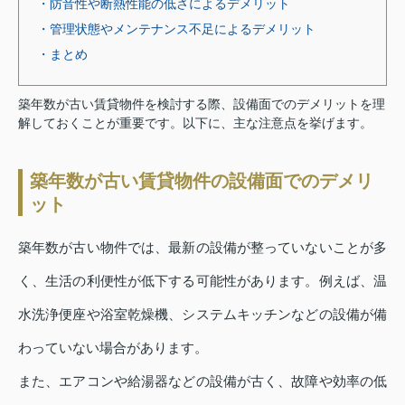
・防音性や断熱性能の低さによるデメリット
・管理状態やメンテナンス不足によるデメリット
・まとめ
築年数が古い賃貸物件を検討する際、設備面でのデメリットを理
解しておくことが重要です。以下に、主な注意点を挙げます。
築年数が古い賃貸物件の設備面でのデメリ
ット
築年数が古い物件では、最新の設備が整っていないことが多
く、生活の利便性が低下する可能性があります。例えば、温
水洗浄便座や浴室乾燥機、システムキッチンなどの設備が備
わっていない場合があります。
また、エアコンや給湯器などの設備が古く、故障や効率の低