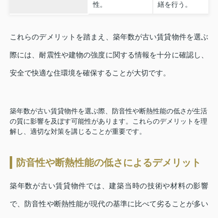
性。
繕を行う。
これらのデメリットを踏まえ、築年数が古い賃貸物件を選ぶ
際には、耐震性や建物の強度に関する情報を十分に確認し、
安全で快適な住環境を確保することが大切です。
築年数が古い賃貸物件を選ぶ際、防音性や断熱性能の低さが生活
の質に影響を及ぼす可能性があります。これらのデメリットを理
解し、適切な対策を講じることが重要です。
防音性や断熱性能の低さによるデメリット
築年数が古い賃貸物件では、建築当時の技術や材料の影響
で、防音性や断熱性能が現代の基準に比べて劣ることが多い