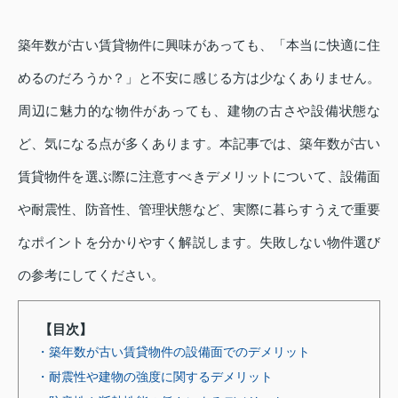
築年数が古い賃貸物件に興味があっても、「本当に快適に住
めるのだろうか？」と不安に感じる方は少なくありません。
周辺に魅力的な物件があっても、建物の古さや設備状態な
ど、気になる点が多くあります。本記事では、築年数が古い
賃貸物件を選ぶ際に注意すべきデメリットについて、設備面
や耐震性、防音性、管理状態など、実際に暮らすうえで重要
なポイントを分かりやすく解説します。失敗しない物件選び
の参考にしてください。
【目次】
・築年数が古い賃貸物件の設備面でのデメリット
・耐震性や建物の強度に関するデメリット