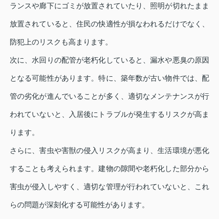
ランスや廊下にゴミが放置されていたり、照明が切れたまま
放置されていると、住民の快適性が損なわれるだけでなく、
防犯上のリスクも高まります。
次に、水回りの配管が老朽化していると、漏水や悪臭の原因
となる可能性があります。特に、築年数が古い物件では、配
管の劣化が進んでいることが多く、適切なメンテナンスが行
われていないと、入居後にトラブルが発生するリスクが高ま
ります。
さらに、害虫や害獣の侵入リスクが高まり、生活環境が悪化
することも考えられます。建物の隙間や老朽化した部分から
害虫が侵入しやすく、適切な管理が行われていないと、これ
らの問題が深刻化する可能性があります。