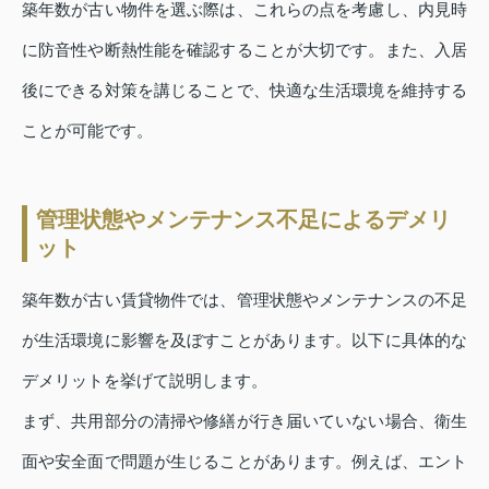
築年数が古い物件を選ぶ際は、これらの点を考慮し、内見時
に防音性や断熱性能を確認することが大切です。また、入居
後にできる対策を講じることで、快適な生活環境を維持する
ことが可能です。
管理状態やメンテナンス不足によるデメリ
ット
築年数が古い賃貸物件では、管理状態やメンテナンスの不足
が生活環境に影響を及ぼすことがあります。以下に具体的な
デメリットを挙げて説明します。
まず、共用部分の清掃や修繕が行き届いていない場合、衛生
面や安全面で問題が生じることがあります。例えば、エント