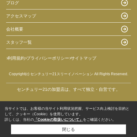
ブログ
アクセスマップ
会社概要
スタッフ一覧
利用規約
プライバシーポリシー
サイトマップ
Copyright(c) センチュリー21スリーイノベーション All Rights Reserved.
センチュリー21の加盟店は、すべて独立・自営です。
当サイトでは、お客様の当サイト利用状況把握、サービス向上検討を目的と
して、クッキー（Cookie）を使用しています。
詳しくは、当社の
「Cookieの取扱いについて」
をご確認ください。
閉じる