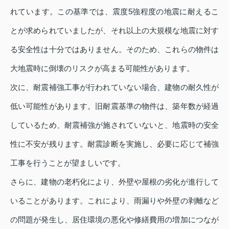
れています。この基準では、震度5強程度の地震に耐えるこ
とが求められていましたが、それ以上の大規模な地震に対す
る安全性は十分ではありません。そのため、これらの物件は
大地震時に倒壊のリスクが高まる可能性があります。
次に、耐震補強工事が行われていない場合、建物の耐久性が
低い可能性があります。旧耐震基準の物件は、築年数が経過
しているため、耐震補強が施されていないと、地震時の安全
性に不安が残ります。耐震診断を実施し、必要に応じて補強
工事を行うことが望ましいです。
さらに、建物の老朽化により、外壁や屋根の劣化が進行して
いることがあります。これにより、雨漏りや外壁の剥離など
の問題が発生し、居住環境の悪化や修繕費用の増加につなが