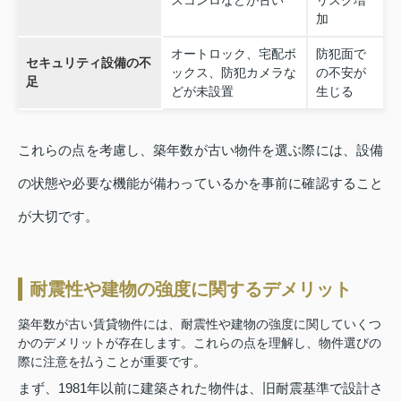
加
オートロック、宅配ボ
防犯面で
セキュリティ設備の不
ックス、防犯カメラな
の不安が
足
どが未設置
生じる
これらの点を考慮し、築年数が古い物件を選ぶ際には、設備
の状態や必要な機能が備わっているかを事前に確認すること
が大切です。
耐震性や建物の強度に関するデメリット
築年数が古い賃貸物件には、耐震性や建物の強度に関していくつ
かのデメリットが存在します。これらの点を理解し、物件選びの
際に注意を払うことが重要です。
まず、1981年以前に建築された物件は、旧耐震基準で設計さ