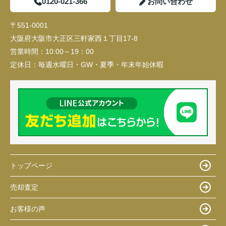
0120-021-366
お問い合わせ
〒551-0001
大阪府大阪市大正区三軒家西１丁目17-8
営業時間：
10:00～19：00
定休日：
毎週水曜日・GW・夏季・年末年始休暇
トップページ
売却査定
お客様の声