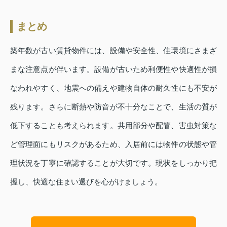
まとめ
築年数が古い賃貸物件には、設備や安全性、住環境にさまざ
まな注意点が伴います。設備が古いため利便性や快適性が損
なわれやすく、地震への備えや建物自体の耐久性にも不安が
残ります。さらに断熱や防音が不十分なことで、生活の質が
低下することも考えられます。共用部分や配管、害虫対策な
ど管理面にもリスクがあるため、入居前には物件の状態や管
理状況を丁寧に確認することが大切です。現状をしっかり把
握し、快適な住まい選びを心がけましょう。