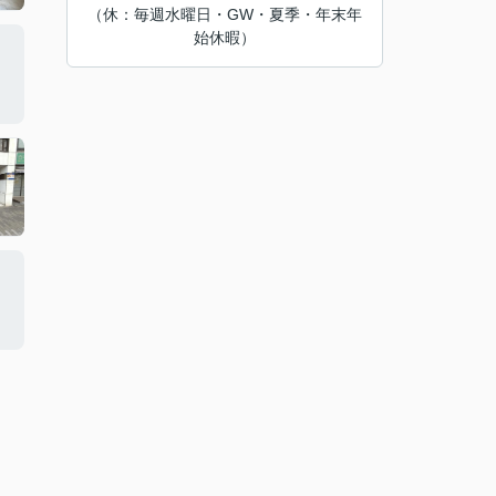
（休：毎週水曜日・GW・夏季・年末年
始休暇）