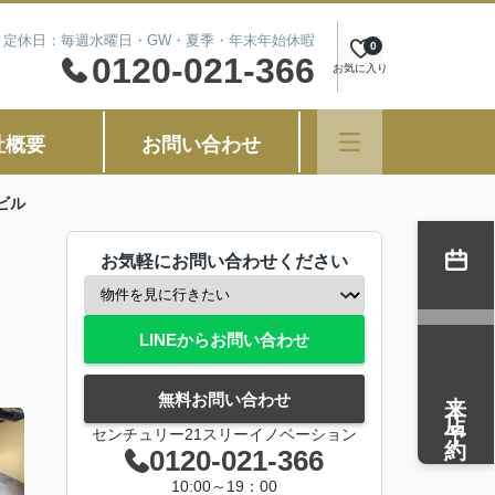
00 定休日：毎週水曜日・GW・夏季・年末年始休暇
0
0120-021-366
お気に入り
社概要
お問い合わせ
ビル
お気軽にお問い合わせください
LINEからお問い合わせ
来店予約
無料お問い合わせ
センチュリー21スリーイノベーション
0120-021-366
10:00～19：00