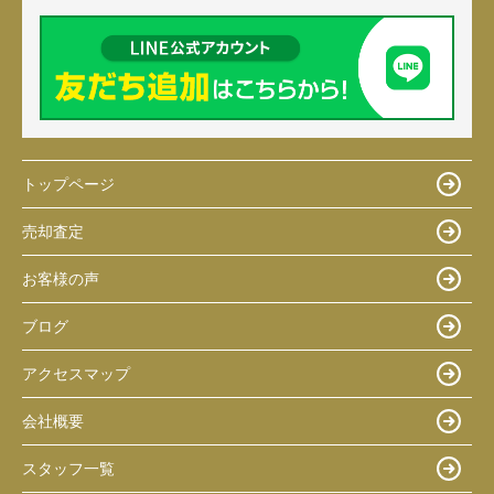
トップページ
売却査定
お客様の声
ブログ
アクセスマップ
会社概要
スタッフ一覧