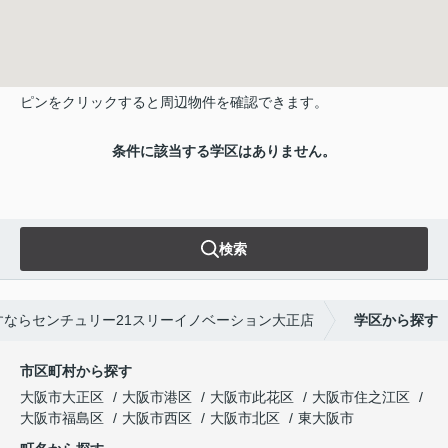
ピンをクリックすると周辺物件を確認できます。
条件に該当する学区はありません。
検索
ならセンチュリー21スリーイノベーション大正店
学区から探す
市区町村から探す
大阪市大正区
大阪市港区
大阪市此花区
大阪市住之江区
大阪市福島区
大阪市西区
大阪市北区
東大阪市