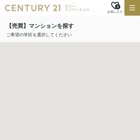
0
お気に入り
【売買】マンションを探す
ご希望の学区を選択してください