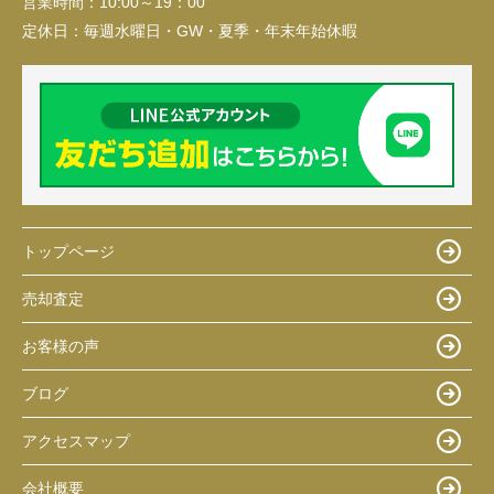
営業時間：
10:00～19：00
定休日：
毎週水曜日・GW・夏季・年末年始休暇
トップページ
売却査定
お客様の声
ブログ
アクセスマップ
会社概要