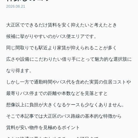
2026.06.21
大正区でできるだけ賃料を安く抑えたいと考えたとき
候補に挙がりやすいのがバス便エリアです。
同じ間取りでも駅近より家賃が抑えられることが多く
広さや設備にこだわりたい借り手にとって魅力的な選択肢に
なり得ます。
しかし一方で通勤時間やバス代を含めた実質の住居コストや
最寄りバス停までの距離や本数などを見落とすと
想像以上に負担が大きくなるケースも少なくありません。
そこで本記事では大正区のバス路線の基本的な特徴から
賃料が安い物件を見極めるポイント