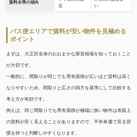
賃料水準の傾向
定
い
バス便エリアで賃料が安い物件を見極める
ポイント
まずは、大正区全体のおおまかな家賃相場を知っておくこと
が大切です。
一般的に、間取りが同じでも専有面積が広いほど賃料は高く
なりやすいため、間取りと広さの両方を基準にして比較する
考え方が有効です。
例えば、同じ間取りでも専有面積が極端に狭い物件は表面上
の賃料が安く見えることがありますので、平米単価で見る習
慣を持つと判断しやすくなります。