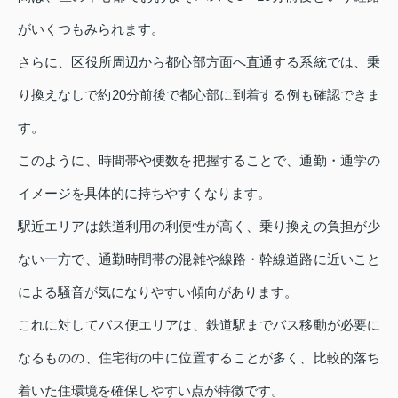
がいくつもみられます。
さらに、区役所周辺から都心部方面へ直通する系統では、乗
り換えなしで約20分前後で都心部に到着する例も確認できま
す。
このように、時間帯や便数を把握することで、通勤・通学の
イメージを具体的に持ちやすくなります。
駅近エリアは鉄道利用の利便性が高く、乗り換えの負担が少
ない一方で、通勤時間帯の混雑や線路・幹線道路に近いこと
による騒音が気になりやすい傾向があります。
これに対してバス便エリアは、鉄道駅までバス移動が必要に
なるものの、住宅街の中に位置することが多く、比較的落ち
着いた住環境を確保しやすい点が特徴です。