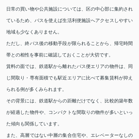
日常の買い物や公共施設については、区の中心部に集約され
ているため、バスを使えば生活利便施設へアクセスしやすい
地域も少なくありません。
ただし、終バス後の移動手段が限られることから、帰宅時間
帯との相性を事前に確認しておくことが大切です。
賃料の面では、鉄道駅から離れたバス便エリアの物件は、同
じ間取り・専有面積でも駅近エリアに比べて募集賃料が抑え
られる例が多くみられます。
その背景には、鉄道駅からの距離だけでなく、比較的築年数
が経過した物件や、コンパクトな間取りの物件が多いといっ
た傾向も関係しています。
また、高層ではない中層の集合住宅や、エレベーターなしの