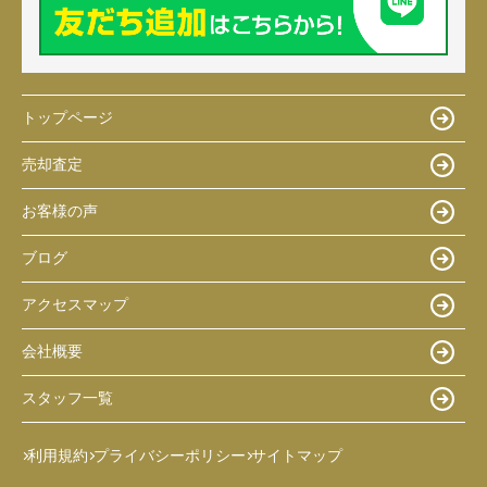
トップページ
売却査定
お客様の声
ブログ
アクセスマップ
会社概要
スタッフ一覧
利用規約
プライバシーポリシー
サイトマップ