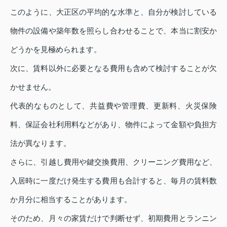
このように、大正区の平均的な水準と、自分が検討している
物件の設備や築年数を照らし合わせることで、本当に割安か
どうかを見極められます。
次に、賃料以外に必要となる費用も含めて検討することが欠
かせません。
代表的なものとして、共益費や管理費、更新料、火災保険
料、保証会社利用料などがあり、物件によって金額や負担方
法が異なります。
さらに、引越し費用や鍵交換費用、クリーニング費用など、
入居時に一度だけ発生する費用も合計すると、毎月の賃料数
か月分に相当することがあります。
そのため、月々の家賃だけで判断せず、初期費用とランニン