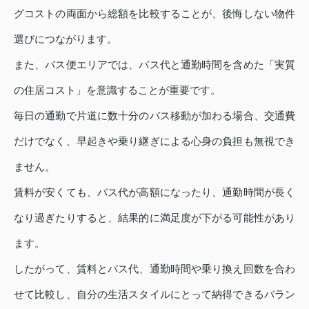
グコストの両面から総額を比較することが、後悔しない物件
選びにつながります。
また、バス便エリアでは、バス代と通勤時間を含めた「実質
の住居コスト」を意識することが重要です。
毎日の通勤で片道に数十分のバス移動が加わる場合、交通費
だけでなく、早起きや乗り継ぎによる心身の負担も無視でき
ません。
賃料が安くても、バス代が高額になったり、通勤時間が長く
なり過ぎたりすると、結果的に満足度が下がる可能性があり
ます。
したがって、賃料とバス代、通勤時間や乗り換え回数を合わ
せて比較し、自分の生活スタイルにとって納得できるバラン