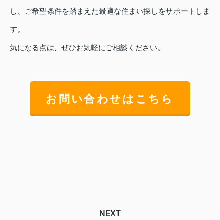
し、ご希望条件を踏まえた最適な住まい探しをサポートしま
す。
気になる点は、ぜひお気軽にご相談ください。
お問い合わせはこちら
NEXT