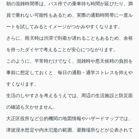
朝の混雑時間帯は、バス停での乗車待ち時間が延びたり、満
員で乗れない可能性もあるため、実際の通勤時間帯に一度ル
ートを試してみるとイメージがつかみやすくなります。
さらに、雨天時は渋滞で到着が遅れることもあるため、余裕
を持ったダイヤで考えることが安心につながります。
このように、平常時だけでなく、混雑時や悪天候時の負担を
事前に想定しておくと、毎日の通勤・通学ストレスを抑えや
すくなります。
生活のしやすさを考えるうえでは、周辺の生活施設と防災面
の確認も欠かせません。
大正区役所など公的機関の地図情報やハザードマップでは、
津波浸水想定や内水氾濫の範囲、避難場所などが公表されて