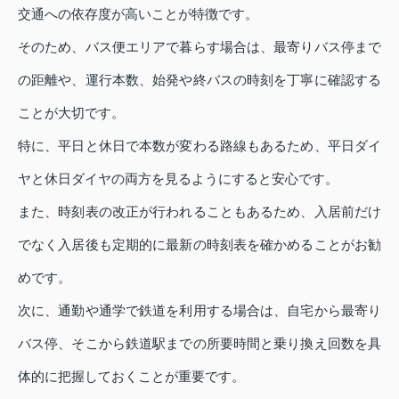
交通への依存度が高いことが特徴です。
そのため、バス便エリアで暮らす場合は、最寄りバス停まで
の距離や、運行本数、始発や終バスの時刻を丁寧に確認する
ことが大切です。
特に、平日と休日で本数が変わる路線もあるため、平日ダイ
ヤと休日ダイヤの両方を見るようにすると安心です。
また、時刻表の改正が行われることもあるため、入居前だけ
でなく入居後も定期的に最新の時刻表を確かめることがお勧
めです。
次に、通勤や通学で鉄道を利用する場合は、自宅から最寄り
バス停、そこから鉄道駅までの所要時間と乗り換え回数を具
体的に把握しておくことが重要です。