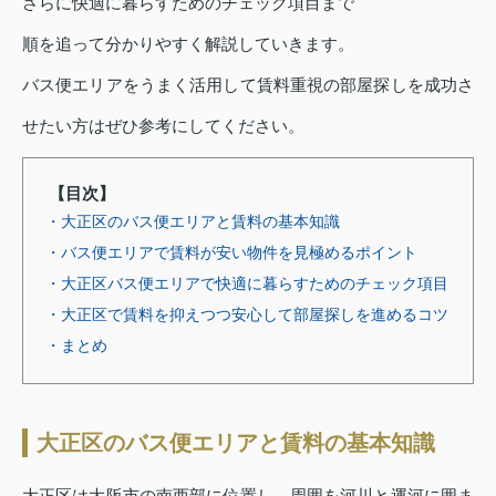
さらに快適に暮らすためのチェック項目まで
順を追って分かりやすく解説していきます。
バス便エリアをうまく活用して賃料重視の部屋探しを成功さ
せたい方はぜひ参考にしてください。
【目次】
・大正区のバス便エリアと賃料の基本知識
・バス便エリアで賃料が安い物件を見極めるポイント
・大正区バス便エリアで快適に暮らすためのチェック項目
・大正区で賃料を抑えつつ安心して部屋探しを進めるコツ
・まとめ
大正区のバス便エリアと賃料の基本知識
大正区は大阪市の南西部に位置し、周囲を河川と運河に囲ま