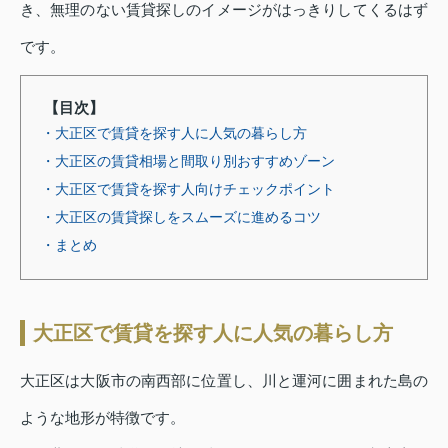
き、無理のない賃貸探しのイメージがはっきりしてくるはず
です。
【目次】
・大正区で賃貸を探す人に人気の暮らし方
・大正区の賃貸相場と間取り別おすすめゾーン
・大正区で賃貸を探す人向けチェックポイント
・大正区の賃貸探しをスムーズに進めるコツ
・まとめ
大正区で賃貸を探す人に人気の暮らし方
大正区は大阪市の南西部に位置し、川と運河に囲まれた島の
ような地形が特徴です。