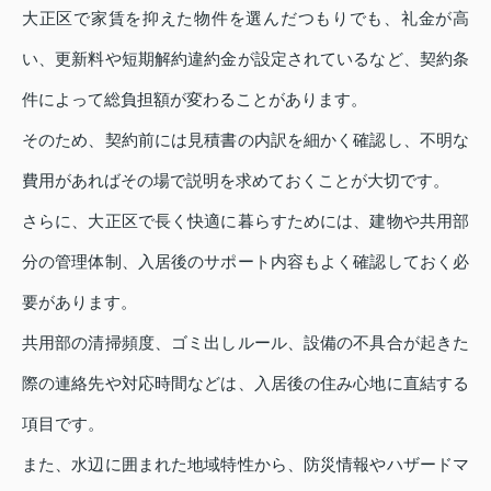
大正区で家賃を抑えた物件を選んだつもりでも、礼金が高
い、更新料や短期解約違約金が設定されているなど、契約条
件によって総負担額が変わることがあります。
そのため、契約前には見積書の内訳を細かく確認し、不明な
費用があればその場で説明を求めておくことが大切です。
さらに、大正区で長く快適に暮らすためには、建物や共用部
分の管理体制、入居後のサポート内容もよく確認しておく必
要があります。
共用部の清掃頻度、ゴミ出しルール、設備の不具合が起きた
際の連絡先や対応時間などは、入居後の住み心地に直結する
項目です。
また、水辺に囲まれた地域特性から、防災情報やハザードマ