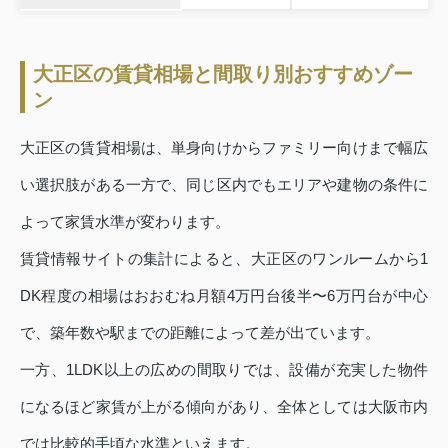
大正区の賃貸相場と間取り別おすすめゾー
ン
大正区の賃貸相場は、単身向けからファミリー向けまで幅広
い選択肢がある一方で、同じ区内でもエリアや建物の条件に
よって家賃水準が変わります。
賃貸情報サイトの集計によると、大正区のワンルームから1
DK程度の相場はおおむね月額4万円台後半〜6万円台が中心
で、築年数や駅までの距離によって差が出ています。
一方、1LDK以上の広めの間取りでは、設備が充実した物件
になるほど家賃が上がる傾向があり、全体としては大阪市内
では比較的手頃な水準といえます。