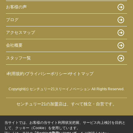
お客様の声
ブログ
アクセスマップ
会社概要
スタッフ一覧
利用規約
プライバシーポリシー
サイトマップ
Copyright(c) センチュリー21スリーイノベーション All Rights Reserved.
センチュリー21の加盟店は、すべて独立・自営です。
当サイトでは、お客様の当サイト利用状況把握、サービス向上検討を目的と
して、クッキー（Cookie）を使用しています。