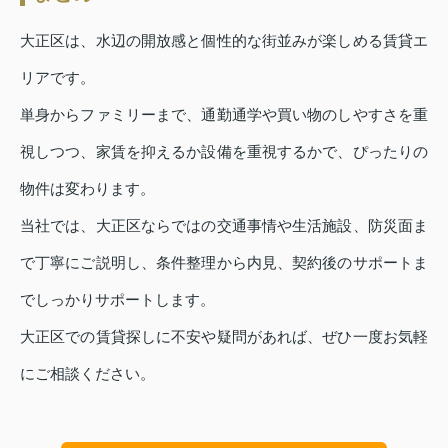
大正区は、水辺の開放感と個性的な街並みが楽しめる賃貸エ
リアです。
単身からファミリーまで、通勤通学や買い物のしやすさを重
視しつつ、家賃を抑えるか設備を重視するかで、ぴったりの
物件は変わります。
当社では、大正区ならではの交通事情や生活施設、防災面ま
で丁寧にご説明し、条件整理から内見、契約後のサポートま
でしっかりサポートします。
大正区での賃貸探しに不安や疑問があれば、ぜひ一度お気軽
にご相談ください。