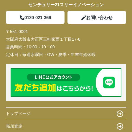
センチュリー21スリーイノベーション
0120-021-366
お問い合わせ
〒551-0001
大阪府大阪市大正区三軒家西１丁目17-8
営業時間：
10:00～19：00
定休日：
毎週水曜日・GW・夏季・年末年始休暇
トップページ
売却査定