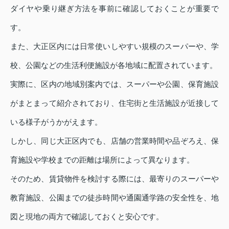
ダイヤや乗り継ぎ方法を事前に確認しておくことが重要で
す。
また、大正区内には日常使いしやすい規模のスーパーや、学
校、公園などの生活利便施設が各地域に配置されています。
実際に、区内の地域別案内では、スーパーや公園、保育施設
がまとまって紹介されており、住宅街と生活施設が近接して
いる様子がうかがえます。
しかし、同じ大正区内でも、店舗の営業時間や品ぞろえ、保
育施設や学校までの距離は場所によって異なります。
そのため、賃貸物件を検討する際には、最寄りのスーパーや
教育施設、公園までの徒歩時間や通園通学路の安全性を、地
図と現地の両方で確認しておくと安心です。