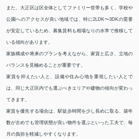
また、大正区は区全体としてファミリー世帯も多く、学校や
公園へのアクセスが良い地域では、特に2LDK〜3DKの需要
が安定しているため、募集賃料も相場なりの水準で推移して
いる傾向があります。
家族構成や将来のプランを考えながら、家賃と広さ、立地の
バランスを見極めることが重要です。
家賃を抑えたい人と、設備や住み心地を重視したい人とで
は、同じ大正区内でも選ぶべきエリアや建物の傾向が変わっ
てきます。
家賃を優先する場合は、駅徒歩時間を少し長めに取る、築年
数が古めでも管理状態が良い物件を選ぶといった工夫で、毎
月の負担を軽減しやすくなります。