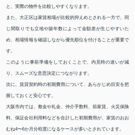
と、実際の物件を比較しやすくなります。
また、大正区は家賃相場が比較的抑えめとされる一方で、同
じ間取りでも立地や築年数によって金額差が生じやすいた
め、相場情報を確認しながら優先順位を付けることが重要で
す。
このように事前準備をしておくことで、内見時の迷いが減
り、スムーズな意思決定につながります。
次に、賃貸契約時の初期費用について、あらかじめ目安を把
握しておくと安心です。
大阪市内では、敷金や礼金、仲介手数料、前家賃、火災保険
料、保証会社利用料などを合計した初期費用が、家賃のおお
むね4〜6か月分程度になるケースが多いとされています。