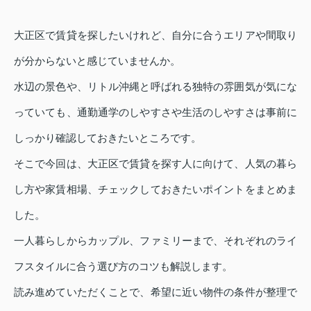
大正区で賃貸を探したいけれど、自分に合うエリアや間取り
が分からないと感じていませんか。
水辺の景色や、リトル沖縄と呼ばれる独特の雰囲気が気にな
っていても、通勤通学のしやすさや生活のしやすさは事前に
しっかり確認しておきたいところです。
そこで今回は、大正区で賃貸を探す人に向けて、人気の暮ら
し方や家賃相場、チェックしておきたいポイントをまとめま
した。
一人暮らしからカップル、ファミリーまで、それぞれのライ
フスタイルに合う選び方のコツも解説します。
読み進めていただくことで、希望に近い物件の条件が整理で