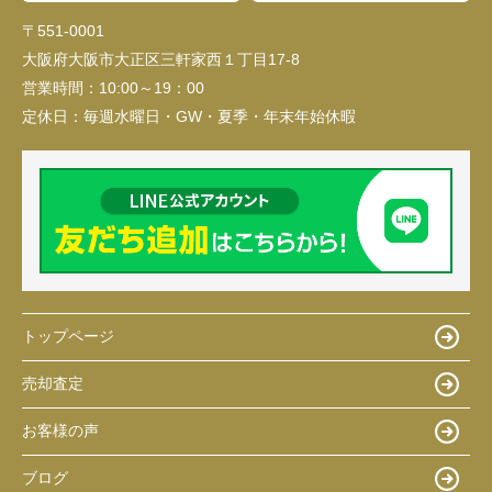
〒551-0001
大阪府大阪市大正区三軒家西１丁目17-8
営業時間：
10:00～19：00
定休日：
毎週水曜日・GW・夏季・年末年始休暇
トップページ
売却査定
お客様の声
ブログ