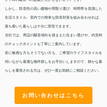
しかし、防音性の高い建物や間取り選び、時間帯を意識した
生活スタイル、室内での簡単な防音対策を組み合わせれば、
落ち着いた暮らしは十分に実現できます。
当社では、周辺の騒音傾向を踏まえた住まい選びや、内見時
のチェックポイントも丁寧にご案内しています。
音に敏感な方もそうでない方も、ご希望のライフスタイルを
伺いながら最適な物件探しをお手伝いしますので、静かな暮
らしを重視される方は、ぜひ一度お気軽にご相談ください。
お問い合わせはこちら