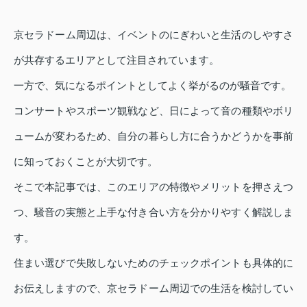
京セラドーム周辺は、イベントのにぎわいと生活のしやすさ
が共存するエリアとして注目されています。
一方で、気になるポイントとしてよく挙がるのが騒音です。
コンサートやスポーツ観戦など、日によって音の種類やボリ
ュームが変わるため、自分の暮らし方に合うかどうかを事前
に知っておくことが大切です。
そこで本記事では、このエリアの特徴やメリットを押さえつ
つ、騒音の実態と上手な付き合い方を分かりやすく解説しま
す。
住まい選びで失敗しないためのチェックポイントも具体的に
お伝えしますので、京セラドーム周辺での生活を検討してい