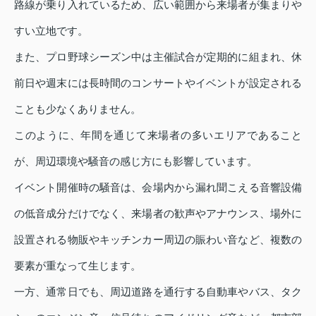
路線が乗り入れているため、広い範囲から来場者が集まりや
すい立地です。
また、プロ野球シーズン中は主催試合が定期的に組まれ、休
前日や週末には長時間のコンサートやイベントが設定される
ことも少なくありません。
このように、年間を通じて来場者の多いエリアであること
が、周辺環境や騒音の感じ方にも影響しています。
イベント開催時の騒音は、会場内から漏れ聞こえる音響設備
の低音成分だけでなく、来場者の歓声やアナウンス、場外に
設置される物販やキッチンカー周辺の賑わい音など、複数の
要素が重なって生じます。
一方、通常日でも、周辺道路を通行する自動車やバス、タク