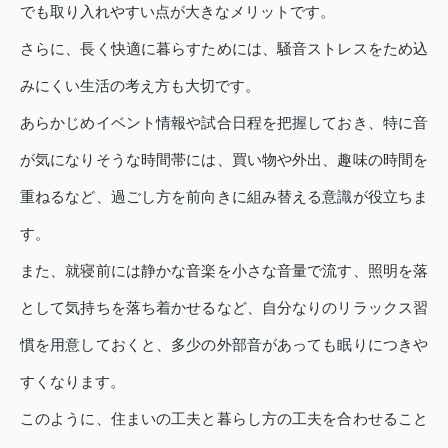
でも取り入れやすい点が大きなメリットです。
さらに、長く快適に暮らすためには、騒音ストレスをため込
みにくい生活の考え方も大切です。
あらかじめイベント情報や試合日程を把握しておき、特に音
が気になりそうな時間帯には、買い物や外出、趣味の時間を
重ねるなど、過ごし方を前向きに組み替える意識が役立ちま
す。
また、就寝前には静かな音楽を小さな音量で流す、照明を落
として気持ちを落ち着かせるなど、自分なりのリラックス習
慣を用意しておくと、多少の外部音があっても眠りにつきや
すくなります。
このように、住まいの工夫と暮らし方の工夫を合わせること