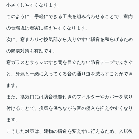
小さくしやすくなります。
このように、手軽にできる工夫を組み合わせることで、室内
の音環境は着実に整えやすくなります。
次に、窓まわりや換気部から入りやすい騒音を和らげるため
の簡易対策も有効です。
窓ガラスとサッシのすき間を目立たない防音テープでふさぐ
と、外気と一緒に入ってくる音の通り道を減らすことができ
ます。
また、換気口には防音機能付きのフィルターやカバーを取り
付けることで、換気を保ちながら音の侵入を抑えやすくなり
ます。
こうした対策は、建物の構造を変えずに行えるため、入居後