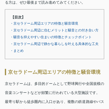
る方は、ぜひ最後まで読み進めてみてください。
【目次】
・京セラドーム周辺エリアの特徴と騒音環境
・京セラドーム周辺に住むメリットと騒音との付き合い方
・騒音を抑えやすい住まいの特徴とチェックポイント
・京セラドーム周辺で静かな暮らしを叶える具体的な工夫
・まとめ
京セラドーム周辺エリアの特徴と騒音環境
京セラドームは、多目的ドームとして野球興行や全国規模の
音楽コンサートなどが頻繁に行われている大型施設です。
最寄り駅から徒歩圏内に入口があり、複数の鉄道路線やバス