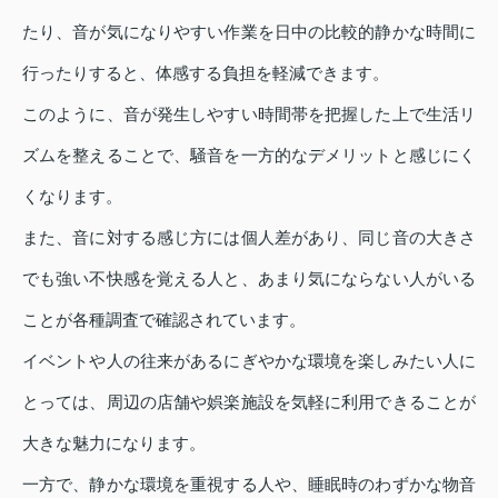
たり、音が気になりやすい作業を日中の比較的静かな時間に
行ったりすると、体感する負担を軽減できます。
このように、音が発生しやすい時間帯を把握した上で生活リ
ズムを整えることで、騒音を一方的なデメリットと感じにく
くなります。
また、音に対する感じ方には個人差があり、同じ音の大きさ
でも強い不快感を覚える人と、あまり気にならない人がいる
ことが各種調査で確認されています。
イベントや人の往来があるにぎやかな環境を楽しみたい人に
とっては、周辺の店舗や娯楽施設を気軽に利用できることが
大きな魅力になります。
一方で、静かな環境を重視する人や、睡眠時のわずかな物音