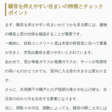
騒音を抑えやすい住まいの特徴とチェック
ポイント
まず、騒音を抑えやすい住まいかどうかを見る際には、建物
の構造と窓の仕様を確認することが重要です。
一般的に、鉄筋コンクリート造は木造や鉄骨造に比べて重量
が大きく、空気伝搬音を遮りやすいとされています。
あわせて、窓が単板ガラスか複層ガラスか、サッシが気密性
の高いものかどうかでも、室内に入る音の大きさは変わりま
す。
さらに、共用廊下や隣戸との戸境壁の厚さや仕上げ材も、生
活音の伝わり方を左右する要素になります。
次に、間取りや方位、階数によっても、騒音の聞こえ方には