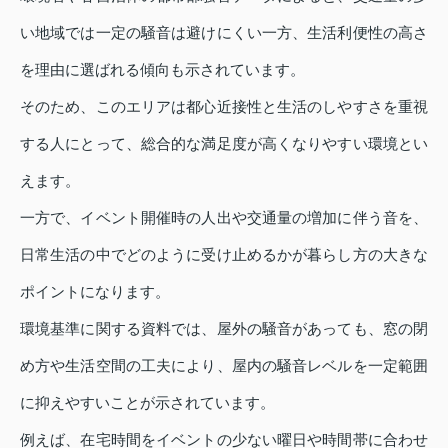
い地域では一定の騒音は避けにくい一方、生活利便性の高さ
を理由に選ばれる傾向も示されています。
そのため、このエリアは都心近接性と生活のしやすさを重視
する人にとって、総合的な満足度が高くなりやすい環境とい
えます。
一方で、イベント開催時の人出や交通量の増加に伴う音を、
日常生活の中でどのように受け止めるかが暮らし方の大きな
ポイントになります。
環境基準に関する資料では、屋外の騒音があっても、窓の閉
め方や生活空間の工夫により、屋内の騒音レベルを一定範囲
に抑えやすいことが示されています。
例えば、在宅時間をイベントの少ない曜日や時間帯に合わせ