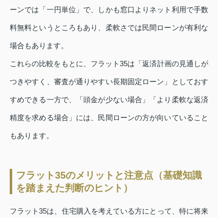
ーンでは「一円単位」で、しかも窓口よりネット利用で手数
料無料というところもあり、柔軟さでは民間ローンが有利な
場合もあります。
これらの比較をもとに、フラット35は「返済計画の見通しが
つきやすく、審査が通りやすい長期固定ローン」としておす
すめできる一方で、「頭金が少ない場合」「より柔軟な返済
精度を求める場合」には、民間ローンの方が向いていること
もあります。
フラット35のメリットと注意点（基礎知識
を踏まえた判断のヒント）
フラット35は、住宅購入を考えている方にとって、特に将来