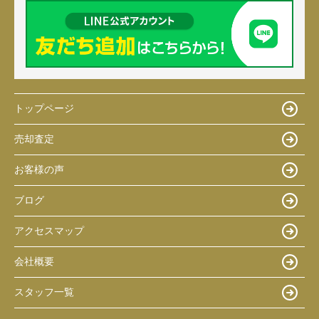
トップページ
売却査定
お客様の声
ブログ
アクセスマップ
会社概要
スタッフ一覧