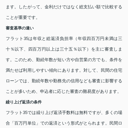
ます。したがって、金利だけではなく総支払い額で比較する
ことが重要です。
審査基準の違い
フラット35は年収と総返済負担率（年収四百万円未満は三
十％以下、四百万円以上は三十五％以下）を主に審査しま
す。このため、勤続年数が短い方や自営業の方でも、条件を
満たせば利用しやすい傾向にあります。対して、民間の住宅
ローンでは、勤続年数や勤務先の信用なども審査に影響する
ことが多いため、申込者に応じた審査の難易度があります。
繰り上げ返済の条件
フラット35では繰り上げ返済手数料は無料ですが、多くの場
合「百万円単位」での返済という形式がとられます。民間ロ