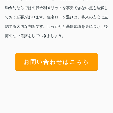
動金利ならではの低金利メリットを享受できない点も理解し
ておく必要があります。住宅ローン選びは、将来の安心に直
結する大切な判断です。しっかりと基礎知識を身につけ、後
悔のない選択をしていきましょう。
お問い合わせはこちら