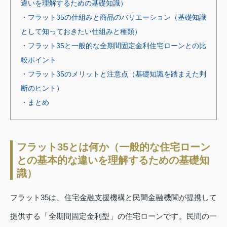
違いを理解するための基礎知識）
・フラット35の仕組みと商品のバリエーション（基礎知識
として知っておきたい仕組みと種類）
・フラット35と一般的な全期間固定金利住宅ローンとの比
較ポイント
・フラット35のメリットと注意点（基礎知識を踏まえた判
断のヒント）
・まとめ
フラット35とは何か（一般的な住宅ローン
との基本的な違いを理解するための基礎知
識）
フラット35は、住宅金融支援機構と民間金融機関が提携して
提供する「全期間固定金利型」の住宅ローンです。民間の一