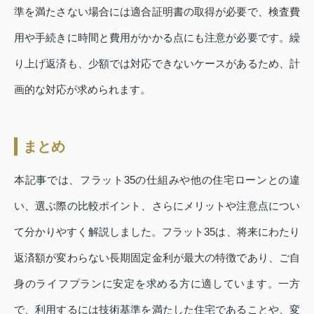
準を満たさない場合には適合証明書の取得が必要で、検査費
用や手続きに時間と費用がかかる点にも注意が必要です。繰
り上げ返済も、少額では対応できないケースがあるため、計
画的な対応が求められます。
まとめ
本記事では、フラット35の仕組みや他の住宅ローンとの違
い、選ぶ際の比較ポイント、さらにメリットや注意点につい
て分かりやすく解説しました。フラット35は、将来にわたり
返済額が変わらない長期固定金利が最大の特徴であり、ご自
身のライフプランに安定を求める方に適しています。一方
で、利用するには技術基準を満たした住宅であることや、変