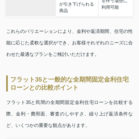
を伴う場合に
が引き下げられる
利用可能
商品
これらのバリエーションにより、金利や返済期間、住宅の性
能に応じた柔軟な選択ができ、お客様それぞれのニーズに合
わせた最適なプランをご検討いただけます。
フラット35と一般的な全期間固定金利住宅
ローンとの比較ポイント
フラット35と民間の全期間固定金利住宅ローンを比較する
際、金利・費用面、審査のしやすさ、繰り上げ返済条件な
ど、いくつかの重要な観点があります。