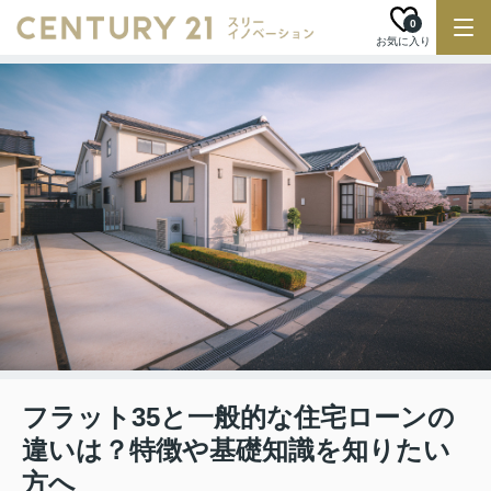
0
お気に入り
フラット35と一般的な住宅ローンの
違いは？特徴や基礎知識を知りたい
方へ