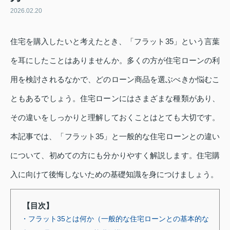
2026.02.20
住宅を購入したいと考えたとき、「フラット35」という言葉
を耳にしたことはありませんか。多くの方が住宅ローンの利
用を検討されるなかで、どのローン商品を選ぶべきか悩むこ
ともあるでしょう。住宅ローンにはさまざまな種類があり、
その違いをしっかりと理解しておくことはとても大切です。
本記事では、「フラット35」と一般的な住宅ローンとの違い
について、初めての方にも分かりやすく解説します。住宅購
入に向けて後悔しないための基礎知識を身につけましょう。
【目次】
・フラット35とは何か（一般的な住宅ローンとの基本的な