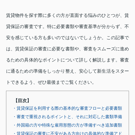
賃貸物件を探す際に多くの方が直面する悩みのひとつが、賃
貸保証の審査です。特に必要書類や審査基準が分からず、不
安を感じている方も多いのではないでしょうか。この記事で
は、賃貸保証の審査に必要な書類や、審査をスムーズに進め
るための具体的なポイントについて詳しく解説します。審査
に通るための準備をしっかり整え、安心して新生活をスター
トできるよう、ぜひ最後までご覧ください。
【目次】
・賃貸保証を利用する際の基本的な審査フローと必要書類
・審査で重視されるポイントと、それに対応した書類準備
・外国籍の方や特殊な雇用形態の方が準備すべき追加書類
・賃貸保証の審査に不安がある方向けの具体的な準備アド