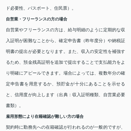
ド必要性、パスポート、住民票）。
自営業・フリーランスの方の場合
自営業やフリーランスの方は、給与明細のように定期的な収
入証明が困難なことから、確定申告書（昨年度分）や納税証
明書の提出が必要となります。また、収入の安定性を補強す
るため、預金残高証明を追加で提出することで支払能力をよ
り明確にアピールできます。場合によっては、複数年分の確
定申告書を用意するか、預貯金が十分にあることを示せる
と、信用度が向上します（出典：収入証明種類、自営業必要
書類）。
雇用形態により在籍確認が難しい方の場合
契約時に勤務先への在籍確認が行われるのが一般的ですが、