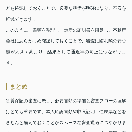
どを確認しておくことで、必要な準備が明確になり、不安を
軽減できます 。
このように、書類を整理し、最新の証明書を用意し、不動産
会社にあらかじめ確認しておくことで、審査に臨む際の安心
感が大きく高まり、結果として通過率の向上につながりま
す。
まとめ
賃貸保証の審査に際し、必要書類の準備と審査フローの理解
はとても重要です。本人確認書類や収入証明、住民票などを
きちんと揃えておくことがスムーズな審査通過につながりま