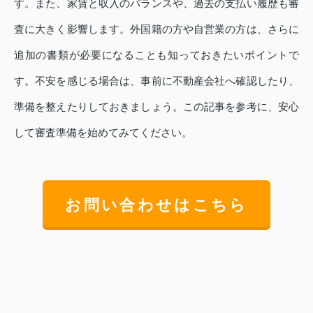
す。また、家賃と収入のバランスや、過去の支払い履歴も審
査に大きく影響します。外国籍の方や自営業の方は、さらに
追加の書類が必要になることも知っておきたいポイントで
す。不安を感じる場合は、事前に不動産会社へ確認したり、
準備を整えたりしておきましょう。この記事を参考に、安心
して審査準備を始めてみてください。
お問い合わせはこちら