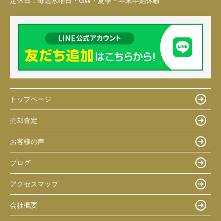
定休日：
毎週水曜日・GW・夏季・年末年始休暇
トップページ
売却査定
お客様の声
ブログ
アクセスマップ
会社概要