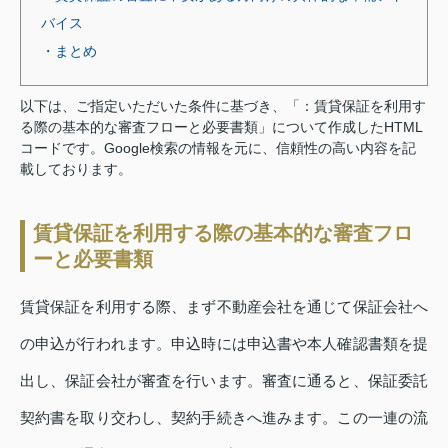
バイス
・まとめ
以下は、ご指定いただいた条件に基づき、「：賃貸保証を利用す
る際の基本的な審査フローと必要書類」について作成したHTML
コードです。Google検索の情報を元に、信頼性の高い内容を記
載しております。
賃貸保証を利用する際の基本的な審査フロ
ーと必要書類
賃貸保証を利用する際、まず不動産会社を通じて保証会社へ
の申込が行われます。申込時には申込書や本人確認書類を提
出し、保証会社が審査を行います。審査に通ると、保証委託
契約書を取り交わし、契約手続きへ進みます。この一連の流