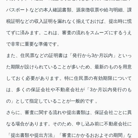
パスポートなどの本人確認書類、源泉徴収票や給与明細、課
税証明などの収入証明を漏れなく揃えておけば、提出時に慌
てずに済みます。これは、審査の流れをスムーズにするうえ
で非常に重要な準備です。
また、住民票などの証明書は「発行から3か月以内」といっ
た期限が設けられていることが多いため、最新のものを用意
しておく必要があります。特に住民票の有効期限について
は、多くの保証会社や不動産会社が「3か月以内発行のも
の」として指定していることが一般的です 。
さらに、審査に関する流れや提出書類は、保証会社ごとに異
なる場合があります。そのため、申し込み前に不動産会社に
「提出書類や提出方法」「審査にかかるおおよその期間」な