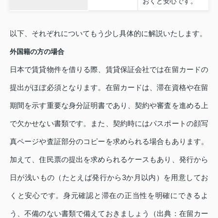
おくと安心です。
以下、それぞれについてもう少し具体的に解説いたします。
外国籍の方の場合
日本で賃貸物件を借りる際、賃貸保証会社では在留カードの
提出がほぼ必須となります。在留カードは、滞在資格や在留
期間を示す重要な身分証明書であり、契約や審査を進める上
で欠かせない書類です。また、契約時にはパスポートの顔写
真ページや査証部分のコピーを求められる場合もあります。
加えて、住民票の提出を求められるケースもあり、発行から
日が浅いもの（たとえば発行から3か月以内）を用意してお
くと安心です。身元確認と滞在の正当性を明確にできるよ
う、不備のない書類で備えておきましょう（出典：在留カー