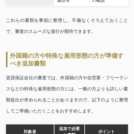
履歴等
の確認
これらの書類を事前に整理し、不備なくそろえておくこと
で、審査のスムーズな進行が期待できます。
外国籍の方や特殊な雇用形態の方が準備す
べき追加書類
賃貸保証会社の審査では、外国籍の方や自営業・フリーラン
スなどの特殊な雇用形態の方には、一般の方よりも詳しい書
類提出が求められることがありますので、以下のように整理
してご準備いただくことをおすすめします。
追加で必要
対象者
ポイント