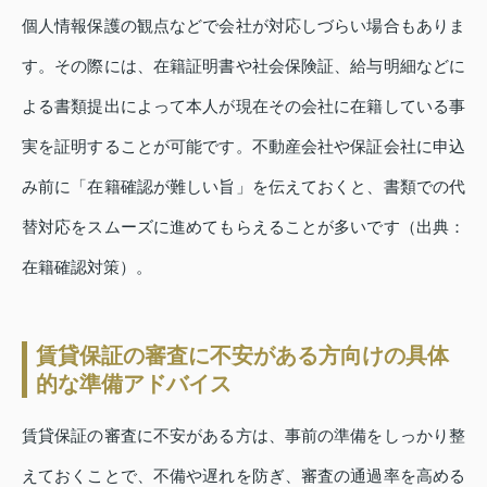
個人情報保護の観点などで会社が対応しづらい場合もありま
す。その際には、在籍証明書や社会保険証、給与明細などに
よる書類提出によって本人が現在その会社に在籍している事
実を証明することが可能です。不動産会社や保証会社に申込
み前に「在籍確認が難しい旨」を伝えておくと、書類での代
替対応をスムーズに進めてもらえることが多いです（出典：
在籍確認対策）。
賃貸保証の審査に不安がある方向けの具体
的な準備アドバイス
賃貸保証の審査に不安がある方は、事前の準備をしっかり整
えておくことで、不備や遅れを防ぎ、審査の通過率を高める