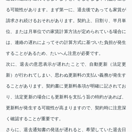
る可能性があります。まず第一に、退去後であっても家賃が
請求され続けるおそれがあります。契約上、日割り、半月単
位、または月単位での家賃計算方法が定められている場合に
は、連絡の遅れによってその計算方式に基づいた負担が発生
することがあるため、たいへん注意が必要です。
次に、退去の意思表示が遅れたことで、自動更新（法定更
新）が行われてしまい、思わぬ更新料の支払い義務が発生す
ることがあります。契約書に更新料条項が明確に記されてお
り、法定更新の場合にも更新料を支払う旨の特約があれば、
更新料が発生する可能性が高まりますので、契約時に注意深
く確認することが重要です。
さらに、退去通知書の発送が遅れると、希望していた退去日