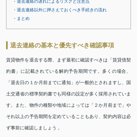
・退去連絡の遅れによるリスクと注意点
・退去連絡以外に押さえておくべき手続きの流れ
・まとめ
退去連絡の基本と優先すべき確認事項
賃貸物件を退去する際、まず最初に確認すべきは「賃貸借契
約書」に記載されている解約予告期間です。多くの場合、
「退去日の１か月前までに通知」が一般的とされますし、国
土交通省の標準契約書でも同様の設定が多く採用されていま
す。また、物件の種類や地域によっては「２か月前まで」や
それ以上の予告期間を定めていることもあり、契約内容は必
ず事前に確認しましょう 。