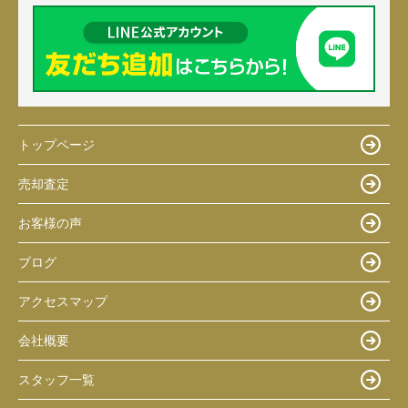
トップページ
売却査定
お客様の声
ブログ
アクセスマップ
会社概要
スタッフ一覧