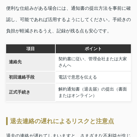
便利な仕組みがある場合には、通知書の提出方法を事前に確
認し、可能であれば活用するようにしてください。手続きの
負担が軽減されるうえ、記録が残る点も安心です。
項目
ポイント
契約書に従い、管理会社または大家
連絡先
さんへ
初回連絡手段
電話で意思を伝える
解約通知書（退去届）の提出（書面
正式手続き
またはオンライン）
退去連絡の遅れによるリスクと注意点
退去の連絡が遅れてしまいますと、さまざまな不利益が生じ