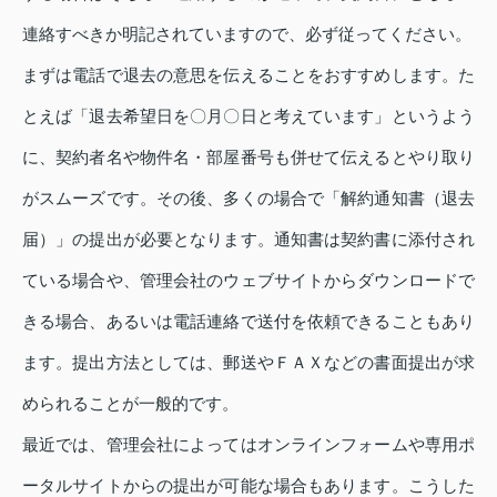
連絡すべきか明記されていますので、必ず従ってください。
まずは電話で退去の意思を伝えることをおすすめします。た
とえば「退去希望日を〇月〇日と考えています」というよう
に、契約者名や物件名・部屋番号も併せて伝えるとやり取り
がスムーズです。その後、多くの場合で「解約通知書（退去
届）」の提出が必要となります。通知書は契約書に添付され
ている場合や、管理会社のウェブサイトからダウンロードで
きる場合、あるいは電話連絡で送付を依頼できることもあり
ます。提出方法としては、郵送やＦＡＸなどの書面提出が求
められることが一般的です。
最近では、管理会社によってはオンラインフォームや専用ポ
ータルサイトからの提出が可能な場合もあります。こうした