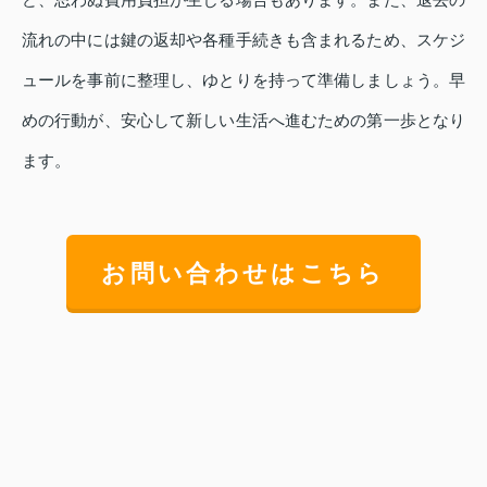
流れの中には鍵の返却や各種手続きも含まれるため、スケジ
ュールを事前に整理し、ゆとりを持って準備しましょう。早
めの行動が、安心して新しい生活へ進むための第一歩となり
ます。
お問い合わせはこちら