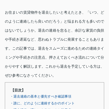
お住まいの賃貸物件を退去したいと考えたとき、「いつ、ど
のように連絡したら良いのだろう」と悩まれる方も多いので
はないでしょうか。退去の連絡を怠ると、余計な家賃の負担
や手続き遅延など、思わぬトラブルに発展することもありま
す。この記事では、退去をスムーズに進めるための連絡タイ
ミングや手続きの注意点、押さえておくべき流れについて分
かりやすく解説します。これから退去を予定している方は、
ぜひ参考になさってください。
【目次】
・退去連絡の基本と優先すべき確認事項
・誰に、どのように連絡するかのポイント