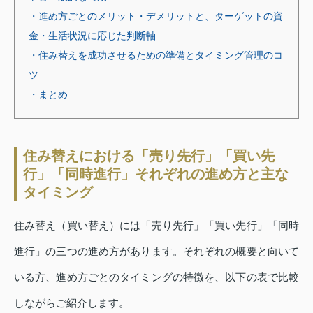
・進め方ごとのメリット・デメリットと、ターゲットの資
金・生活状況に応じた判断軸
・住み替えを成功させるための準備とタイミング管理のコ
ツ
・まとめ
住み替えにおける「売り先行」「買い先
行」「同時進行」それぞれの進め方と主な
タイミング
住み替え（買い替え）には「売り先行」「買い先行」「同時
進行」の三つの進め方があります。それぞれの概要と向いて
いる方、進め方ごとのタイミングの特徴を、以下の表で比較
しながらご紹介します。