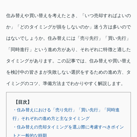
住み替えや買い替えを考えたとき、「いつ売却すればよいの
か」「どのタイミングが損をしないのか」迷う方は多いので
はないでしょうか。住み替えには「売り先行」「買い先行」
「同時進行」という進め方があり、それぞれに特徴と適した
タイミングがあります。この記事では、住み替えや買い替え
を検討中の皆さまが失敗しない選択をするための進め方、タ
イミングのコツ、準備方法までわかりやすく解説します。
【目次】
・住み替えにおける「売り先行」「買い先行」「同時進
行」それぞれの進め方と主なタイミング
・住み替えの売却タイミングを選ぶ際に考慮すべきポイン
トと一般的な時期