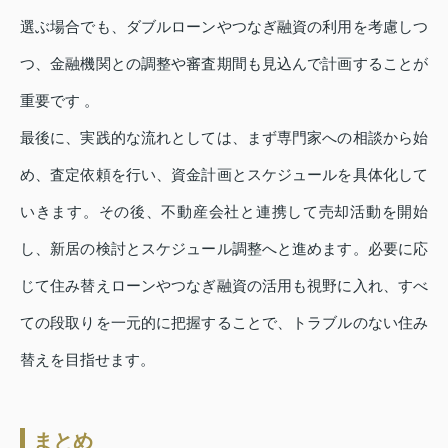
選ぶ場合でも、ダブルローンやつなぎ融資の利用を考慮しつ
つ、金融機関との調整や審査期間も見込んで計画することが
重要です 。
最後に、実践的な流れとしては、まず専門家への相談から始
め、査定依頼を行い、資金計画とスケジュールを具体化して
いきます。その後、不動産会社と連携して売却活動を開始
し、新居の検討とスケジュール調整へと進めます。必要に応
じて住み替えローンやつなぎ融資の活用も視野に入れ、すべ
ての段取りを一元的に把握することで、トラブルのない住み
替えを目指せます。
まとめ