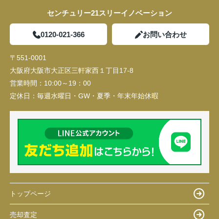
センチュリー21スリーイノベーション
0120-021-366
お問い合わせ
〒551-0001
大阪府大阪市大正区三軒家西１丁目17-8
営業時間：
10:00～19：00
定休日：
毎週水曜日・GW・夏季・年末年始休暇
トップページ
売却査定