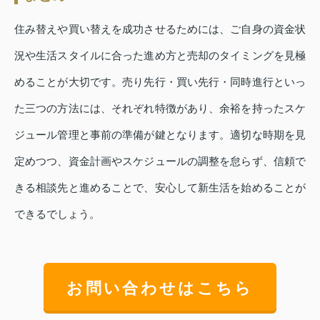
住み替えや買い替えを成功させるためには、ご自身の資金状
況や生活スタイルに合った進め方と売却のタイミングを見極
めることが大切です。売り先行・買い先行・同時進行といっ
た三つの方法には、それぞれ特徴があり、余裕を持ったスケ
ジュール管理と事前の準備が鍵となります。適切な時期を見
定めつつ、資金計画やスケジュールの調整を怠らず、信頼で
きる相談先と進めることで、安心して新生活を始めることが
できるでしょう。
お問い合わせはこちら