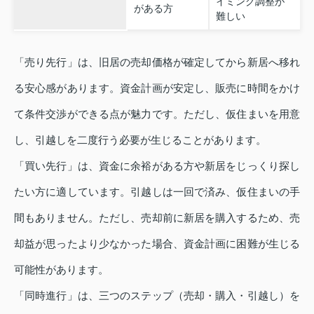
イミング調整が
がある方
難しい
「売り先行」は、旧居の売却価格が確定してから新居へ移れ
る安心感があります。資金計画が安定し、販売に時間をかけ
て条件交渉ができる点が魅力です。ただし、仮住まいを用意
し、引越しを二度行う必要が生じることがあります。
「買い先行」は、資金に余裕がある方や新居をじっくり探し
たい方に適しています。引越しは一回で済み、仮住まいの手
間もありません。ただし、売却前に新居を購入するため、売
却益が思ったより少なかった場合、資金計画に困難が生じる
可能性があります。
「同時進行」は、三つのステップ（売却・購入・引越し）を