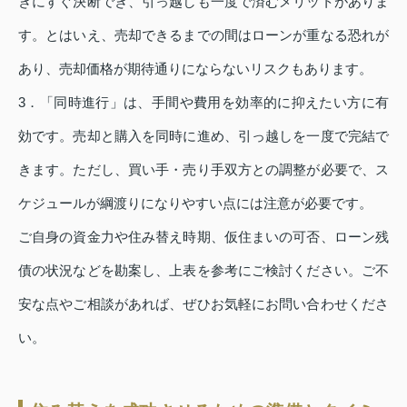
きにすぐ決断でき、引っ越しも一度で済むメリットがありま
す。とはいえ、売却できるまでの間はローンが重なる恐れが
あり、売却価格が期待通りにならないリスクもあります。
3．「同時進行」は、手間や費用を効率的に抑えたい方に有
効です。売却と購入を同時に進め、引っ越しを一度で完結で
きます。ただし、買い手・売り手双方との調整が必要で、ス
ケジュールが綱渡りになりやすい点には注意が必要です。
ご自身の資金力や住み替え時期、仮住まいの可否、ローン残
債の状況などを勘案し、上表を参考にご検討ください。ご不
安な点やご相談があれば、ぜひお気軽にお問い合わせくださ
い。