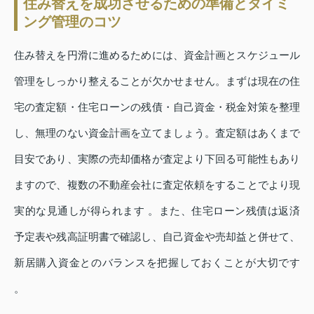
住み替えを成功させるための準備とタイミ
ング管理のコツ
住み替えを円滑に進めるためには、資金計画とスケジュール
管理をしっかり整えることが欠かせません。まずは現在の住
宅の査定額・住宅ローンの残債・自己資金・税金対策を整理
し、無理のない資金計画を立てましょう。査定額はあくまで
目安であり、実際の売却価格が査定より下回る可能性もあり
ますので、複数の不動産会社に査定依頼をすることでより現
実的な見通しが得られます 。また、住宅ローン残債は返済
予定表や残高証明書で確認し、自己資金や売却益と併せて、
新居購入資金とのバランスを把握しておくことが大切です
。