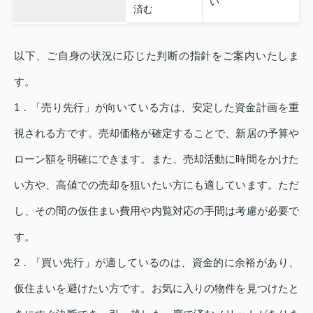
い
済む
以下、ご自身の状況に応じた判断の指針をご案内いたしま
す。
1．「売り先行」が向いている方は、安定した資金計画を重
視される方です。売却価格が確定することで、新居の予算や
ローン額を明確にできます。また、売却活動に時間をかけた
い方や、高値での売却を狙いたい方にも適しています。ただ
し、その間の仮住まい費用や内覧対応の手間は考慮が必要で
す。
2．「買い先行」が適しているのは、資金的に余裕があり、
仮住まいを避けたい方です。お気に入りの物件を見つけたと