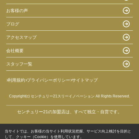
お客様の声
ブログ
アクセスマップ
会社概要
スタッフ一覧
利用規約
プライバシーポリシー
サイトマップ
Copyright(c) センチュリー21スリーイノベーション All Rights Reserved.
センチュリー21の加盟店は、すべて独立・自営です。
当サイトでは、お客様の当サイト利用状況把握、サービス向上検討を目的と
して、クッキー（Cookie）を使用しています。