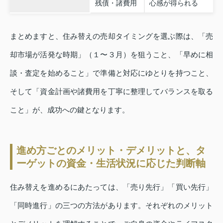
残債・諸費用
心感が得られる
まとめますと、住み替えの売却タイミングを選ぶ際は、「売
却市場が活発な時期」（１〜３月）を狙うこと、「早めに相
談・査定を始めること」で準備と対応にゆとりを持つこと、
そして「資金計画や諸費用を丁寧に整理してバランスを取る
こと」が、成功への鍵となります。
進め方ごとのメリット・デメリットと、タ
ーゲットの資金・生活状況に応じた判断軸
住み替えを進めるにあたっては、「売り先行」「買い先行」
「同時進行」の三つの方法があります。それぞれのメリット