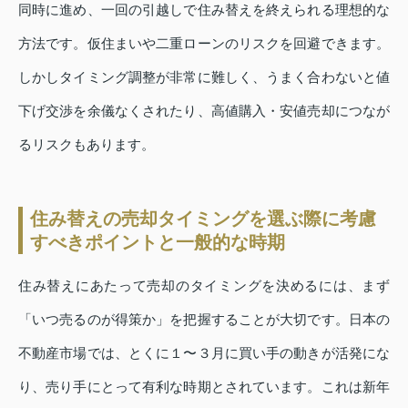
同時に進め、一回の引越しで住み替えを終えられる理想的な
方法です。仮住まいや二重ローンのリスクを回避できます。
しかしタイミング調整が非常に難しく、うまく合わないと値
下げ交渉を余儀なくされたり、高値購入・安値売却につなが
るリスクもあります。
住み替えの売却タイミングを選ぶ際に考慮
すべきポイントと一般的な時期
住み替えにあたって売却のタイミングを決めるには、まず
「いつ売るのが得策か」を把握することが大切です。日本の
不動産市場では、とくに１〜３月に買い手の動きが活発にな
り、売り手にとって有利な時期とされています。これは新年