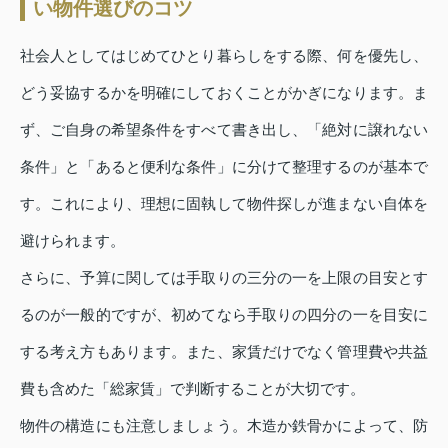
い物件選びのコツ
社会人としてはじめてひとり暮らしをする際、何を優先し、
どう妥協するかを明確にしておくことがかぎになります。ま
ず、ご自身の希望条件をすべて書き出し、「絶対に譲れない
条件」と「あると便利な条件」に分けて整理するのが基本で
す。これにより、理想に固執して物件探しが進まない自体を
避けられます。
さらに、予算に関しては手取りの三分の一を上限の目安とす
るのが一般的ですが、初めてなら手取りの四分の一を目安に
する考え方もあります。また、家賃だけでなく管理費や共益
費も含めた「総家賃」で判断することが大切です。
物件の構造にも注意しましょう。木造か鉄骨かによって、防