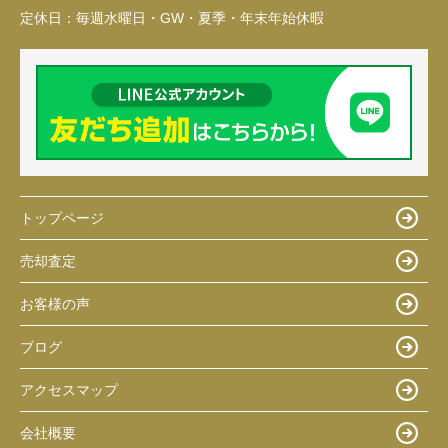
定休日：
毎週水曜日・GW・夏季・年末年始休暇
トップページ
売却査定
お客様の声
ブログ
アクセスマップ
会社概要