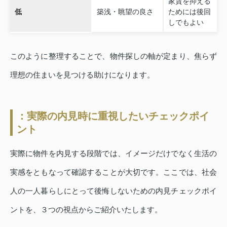
家賃を抑える
低
築浅・眺望の良さ
ためには後回
しでもよい
このように整理することで、物件探しの軸が定まり、焦らず
理想の住まいを見つける助けになります。
：実際の内見時に重視したいチェックポイ
ント
実際に物件を内見する段階では、イメージだけでなく生活の
実感をともなって確認することが大切です。ここでは、社会
人の一人暮らしにとって後悔しないための内見チェックポイ
ントを、３つの視点からご紹介いたします。