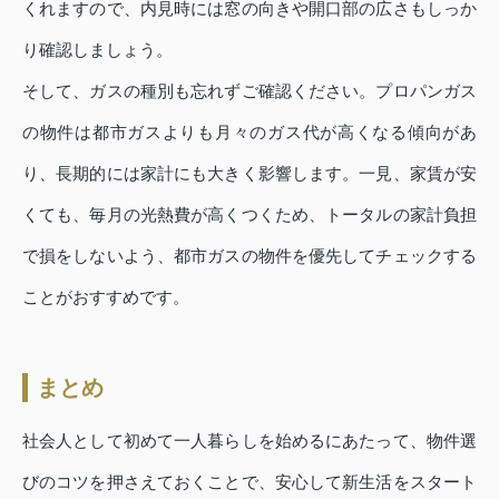
くれますので、内見時には窓の向きや開口部の広さもしっか
り確認しましょう。
そして、ガスの種別も忘れずご確認ください。プロパンガス
の物件は都市ガスよりも月々のガス代が高くなる傾向があ
り、長期的には家計にも大きく影響します。一見、家賃が安
くても、毎月の光熱費が高くつくため、トータルの家計負担
で損をしないよう、都市ガスの物件を優先してチェックする
ことがおすすめです。
まとめ
社会人として初めて一人暮らしを始めるにあたって、物件選
びのコツを押さえておくことで、安心して新生活をスタート