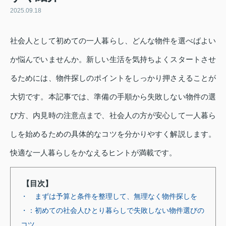
2025.09.18
社会人として初めての一人暮らし、どんな物件を選べばよい
か悩んでいませんか。新しい生活を気持ちよくスタートさせ
るためには、物件探しのポイントをしっかり押さえることが
大切です。本記事では、準備の手順から失敗しない物件の選
び方、内見時の注意点まで、社会人の方が安心して一人暮ら
しを始めるための具体的なコツを分かりやすく解説します。
快適な一人暮らしをかなえるヒントが満載です。
【目次】
・ まずは予算と条件を整理して、無理なく物件探しを
・：初めての社会人ひとり暮らしで失敗しない物件選びの
コツ