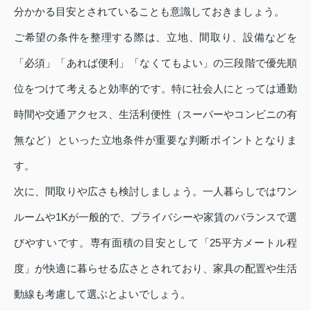
分かかる目安とされていることも意識しておきましょう。
ご希望の条件を整理する際は、立地、間取り、設備などを
「必須」「あれば便利」「なくてもよい」の三段階で優先順
位をつけて考えると効率的です。特に社会人にとっては通勤
時間や交通アクセス、生活利便性（スーパーやコンビニの有
無など）といった立地条件が重要な判断ポイントとなりま
す。
次に、間取りや広さも検討しましょう。一人暮らしではワン
ルームや1Kが一般的で、プライバシーや家賃のバランスで選
びやすいです。専有面積の目安として「25平方メートル程
度」が快適に暮らせる広さとされており、家具の配置や生活
動線も考慮して選ぶとよいでしょう。