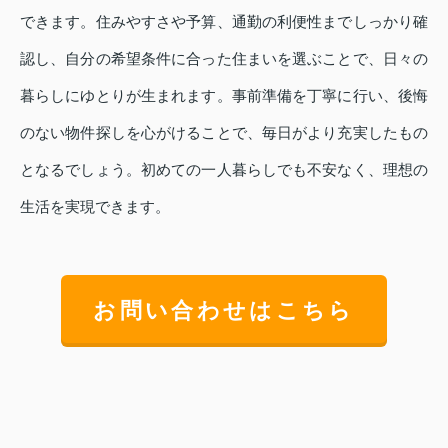
できます。住みやすさや予算、通勤の利便性までしっかり確
認し、自分の希望条件に合った住まいを選ぶことで、日々の
暮らしにゆとりが生まれます。事前準備を丁寧に行い、後悔
のない物件探しを心がけることで、毎日がより充実したもの
となるでしょう。初めての一人暮らしでも不安なく、理想の
生活を実現できます。
お問い合わせはこちら