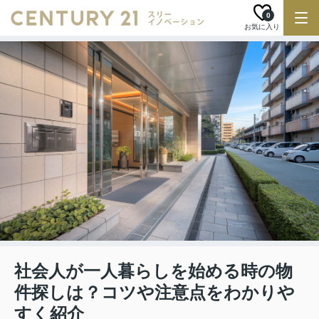
0
お気に入り
社会人が一人暮らしを始める時の物
件探しは？コツや注意点をわかりや
すく紹介