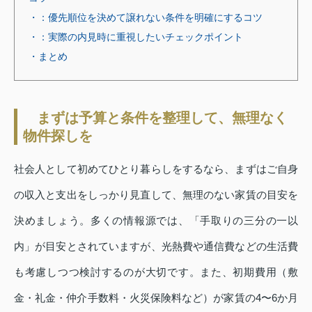
・：優先順位を決めて譲れない条件を明確にするコツ
・：実際の内見時に重視したいチェックポイント
・まとめ
まずは予算と条件を整理して、無理なく
物件探しを
社会人として初めてひとり暮らしをするなら、まずはご自身
の収入と支出をしっかり見直して、無理のない家賃の目安を
決めましょう。多くの情報源では、「手取りの三分の一以
内」が目安とされていますが、光熱費や通信費などの生活費
も考慮しつつ検討するのが大切です。また、初期費用（敷
金・礼金・仲介手数料・火災保険料など）が家賃の4〜6か月