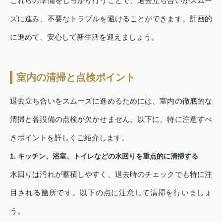
これらの準備をしっかり行うことで、退去立ち合いがスムー
ズに進み、不要なトラブルを避けることができます。計画的
に進めて、安心して新生活を迎えましょう。
室内の清掃と点検ポイント
退去立ち合いをスムーズに進めるためには、室内の徹底的な
清掃と各設備の点検が欠かせません。以下に、特に注意すべ
きポイントを詳しくご紹介します。
1. キッチン、浴室、トイレなどの水回りを重点的に清掃する
水回りは汚れが蓄積しやすく、退去時のチェックでも特に注
目される箇所です。以下の点に注意して清掃を行いましょ
う。