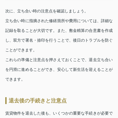
次に、立ち合い時の注意点を確認しましょう。
立ち合い時に指摘された修繕箇所や費用については、詳細な
記録を取ることが大切です。また、敷金精算の合意書を作成
し、双方で署名・捺印を行うことで、後日のトラブルを防ぐ
ことができます。
これらの準備と注意点を押さえておくことで、退去立ち合い
を円滑に進めることができ、安心して新生活を迎えることが
できます。
退去後の手続きと注意点
賃貸物件を退去した後も、いくつかの重要な手続きが必要で