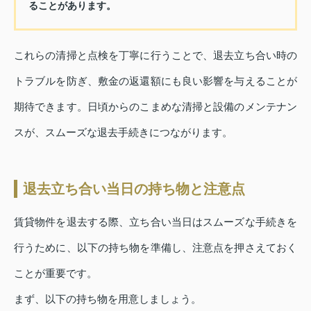
ることがあります。
これらの清掃と点検を丁寧に行うことで、退去立ち合い時の
トラブルを防ぎ、敷金の返還額にも良い影響を与えることが
期待できます。日頃からのこまめな清掃と設備のメンテナン
スが、スムーズな退去手続きにつながります。
退去立ち合い当日の持ち物と注意点
賃貸物件を退去する際、立ち合い当日はスムーズな手続きを
行うために、以下の持ち物を準備し、注意点を押さえておく
ことが重要です。
まず、以下の持ち物を用意しましょう。