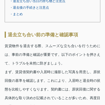
・退去立ち合い当日の持ち物と注意点
・退去後の手続きと注意点
・まとめ
退去立ち合い前の準備と確認事項
賃貸物件を退去する際、スムーズな立ち合いを行うために
は、事前の準備と確認が重要です。以下のポイントを押さえ
て、トラブルを未然に防ぎましょう。
まず、賃貸借契約書や入居時に撮影した写真を用意し、原状
回復の基準を確認します。これにより、入居時と退去時の状
態を比較しやすくなります。契約書には、原状回復に関する
具体的な取り決めが記載されていることが多いため、再度目