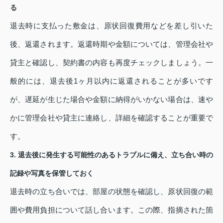
る
退去時に支払った敷金は、原状回復費用などを差し引いた
後、返還されます。返還時期や金額については、管理会社や
貸主と確認し、契約書の内容も再度チェックしましょう。一
般的には、退去後1ヶ月以内に返還されることが多いです
が、遅延が生じた場合や金額に納得がいかない場合は、速や
かに管理会社や貸主に連絡し、詳細を確認することが重要で
す。
3. 退去後に発生する可能性のあるトラブルに備え、立ち合い時の
記録や写真を保管しておく
退去時の立ち合いでは、部屋の状態を確認し、原状回復の範
囲や費用負担について話し合います。この際、指摘された箇