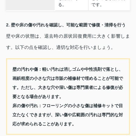
る。
です。
2. 壁や床の傷や汚れを確認し、可能な範囲で修復・清掃を行う
壁や床の状態は、退去時の原状回復費用に大きく影響しま
す。以下の点を確認し、適切な対応を行いましょう。
壁の汚れや傷：
軽い汚れは消しゴムや中性洗剤で落とし、
画鋲程度の小さな穴は市販の補修材で埋めることが可能で
す。ただし、大きな穴や深い傷は専門業者による修復が必
要となる場合があります。
床の傷や汚れ：
フローリングの小さな傷は補修キットで目
立たなくできますが、深い傷や広範囲の汚れは専門的な対
応が求められることがあります。