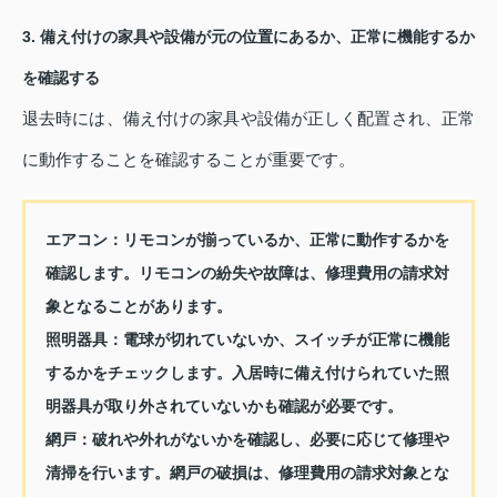
3. 備え付けの家具や設備が元の位置にあるか、正常に機能するか
を確認する
退去時には、備え付けの家具や設備が正しく配置され、正常
に動作することを確認することが重要です。
エアコン：
リモコンが揃っているか、正常に動作するかを
確認します。リモコンの紛失や故障は、修理費用の請求対
象となることがあります。
照明器具：
電球が切れていないか、スイッチが正常に機能
するかをチェックします。入居時に備え付けられていた照
明器具が取り外されていないかも確認が必要です。
網戸：
破れや外れがないかを確認し、必要に応じて修理や
清掃を行います。網戸の破損は、修理費用の請求対象とな