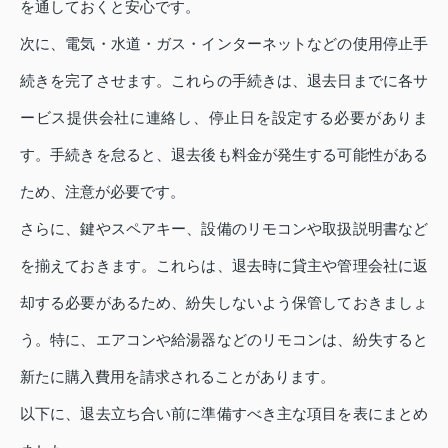
を通しておくと安心です。
次に、電気・水道・ガス・インターネットなどの使用停止手
続きを完了させます。これらの手続きは、退去日までに各サ
ービス提供会社に連絡し、停止日を設定する必要がありま
す。手続きを怠ると、退去後も料金が発生する可能性がある
ため、注意が必要です。
さらに、鍵やスペアキー、設備のリモコンや取扱説明書など
を揃えておきます。これらは、退去時に貸主や管理会社に返
却する必要があるため、紛失しないよう保管しておきましょ
う。特に、エアコンや給湯器などのリモコンは、紛失すると
新たに購入費用を請求されることがあります。
以下に、退去立ち合い前に準備すべき主な項目を表にまとめ