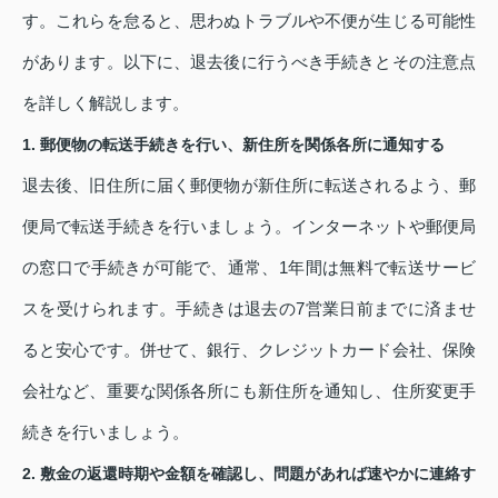
す。これらを怠ると、思わぬトラブルや不便が生じる可能性
があります。以下に、退去後に行うべき手続きとその注意点
を詳しく解説します。
1. 郵便物の転送手続きを行い、新住所を関係各所に通知する
退去後、旧住所に届く郵便物が新住所に転送されるよう、郵
便局で転送手続きを行いましょう。インターネットや郵便局
の窓口で手続きが可能で、通常、1年間は無料で転送サービ
スを受けられます。手続きは退去の7営業日前までに済ませ
ると安心です。併せて、銀行、クレジットカード会社、保険
会社など、重要な関係各所にも新住所を通知し、住所変更手
続きを行いましょう。
2. 敷金の返還時期や金額を確認し、問題があれば速やかに連絡す