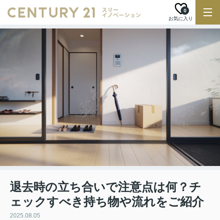
0
お気に入り
退去時の立ち合いで注意点は何？チ
ェックすべき持ち物や流れをご紹介
2025.08.05