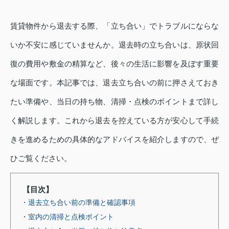
賃貸物件から退去する際、「立ち合い」でトラブルにならな
いか不安に感じていませんか。退去時の立ち合いは、原状回
復の費用や敷金の精算など、後々の生活に影響を及ぼす重要
な場面です。本記事では、退去立ち合いの前に押さえておき
たい準備や、当日の持ち物、清掃・点検のポイントまで詳し
く解説します。これから退去を控えている方が安心して手続
きを進めるための具体的なアドバイスを紹介しますので、ぜ
ひご覧ください。
【目次】
・退去立ち合い前の準備と確認事項
・室内の清掃と点検ポイント