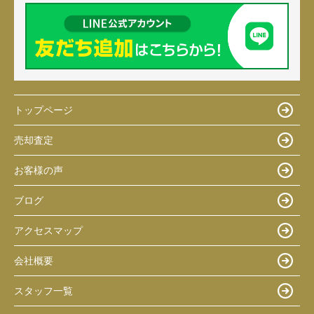
トップページ
売却査定
お客様の声
ブログ
アクセスマップ
会社概要
スタッフ一覧