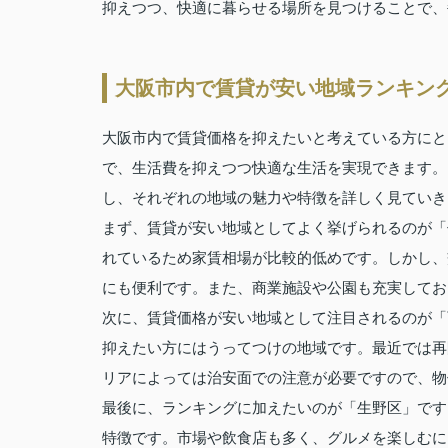
抑えつつ、快適に暮らせる場所を見つけることで、
大阪市内で賃貸が安い地域ランキン
大阪市内で賃貸価格を抑えたいと考えている方にと
で、生活費を抑えつつ快適な生活を実現できます。
し、それぞれの地域の魅力や特徴を詳しく見ていき
まず、賃貸が安い地域としてよく挙げられるのが「
れているため家賃相場が比較的低めです。しかし、
にも便利です。また、商業施設や公園も充実してお
次に、賃貸価格が安い地域として注目されるのが「
抑えたい方にはうってつけの地域です。最近では再
リアによっては治安面での注意が必要ですので、物
最後に、ランキングに加えたいのが「生野区」です
特徴です。市場や飲食店も多く、グルメを楽しむに