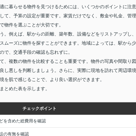
適に暮らせる物件を見つけるためには、いくつかのポイントに注
して、予算の設定が重要です。家賃だけでなく、敷金や礼金、管
で物件を選ぶことが大切です。
う。例えば、駅からの距離、築年数、設備などをリストアップし
スムーズに物件を探すことができます。地域によっては、駅から
ので、交通手段の確認も忘れずに。
て、複数の物件を比較することも重要です。物件の写真や間取り
良し悪しを判断しましょう。さらに、実際に現地を訪れて周辺環
境を肌で感じることで、より良い選択ができます。
まとめた表を示します。
チェックポイント
どを含めた総費用を確認
設の有無を確認