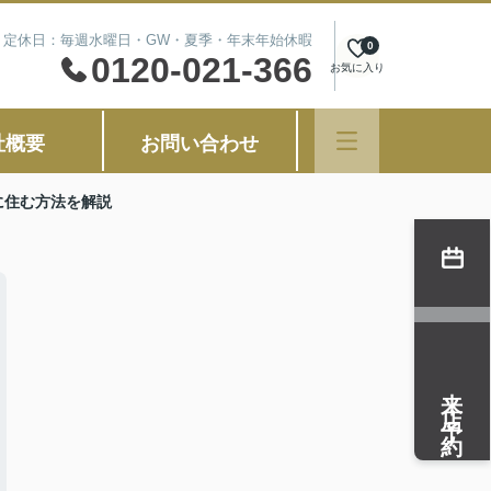
00 定休日：毎週水曜日・GW・夏季・年末年始休暇
0
0120-021-366
お気に入り
社概要
お問い合わせ
に住む方法を解説
来店予約