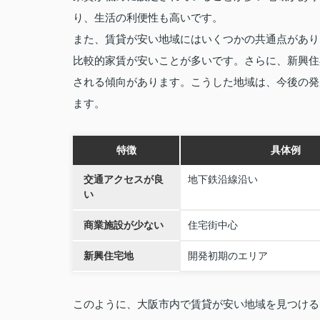
り、生活の利便性も高いです。
また、賃貸が安い地域にはいくつかの共通点があり
比較的家賃が安いことが多いです。さらに、新興住
される傾向があります。こうした地域は、今後の発
ます。
特徴
具体例
交通アクセスが良
地下鉄沿線沿い
い
商業施設が少ない
住宅街中心
新興住宅地
開発初期のエリア
このように、大阪市内で賃貸が安い地域を見つける