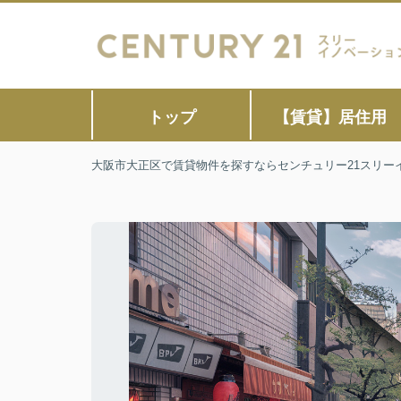
トップ
【賃貸】居住用
大阪市大正区で賃貸物件を探すならセンチュリー21スリー