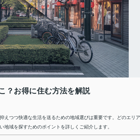
こ？お得に住む方法を解説
抑えつつ快適な生活を送るための地域選びは重要です。どのエリ
い地域を探すためのポイントを詳しくご紹介します。