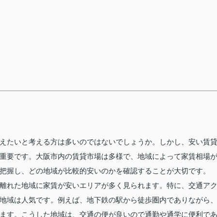
えたいと考える方は多いのではないでしょうか。しかし、安い賃
重要です。大阪市内の賃貸市場は多様で、地域によって家賃相場
把握し、どの地域が比較的安いのかを確認することが大切です。
離れた地域に家賃が安いエリアが多く見られます。特に、交通ア
地域は人気です。例えば、地下鉄の駅から徒歩圏内でありながら
ます。こうした地域は、交通の便が良いので通勤や通学に便利で