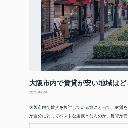
大阪市内で賃貸が安い地域はど
2025.04.29
大阪市内で賃貸を検討している方にとって、家賃を
が自分にとってベストな選択となるのか、賃貸が安