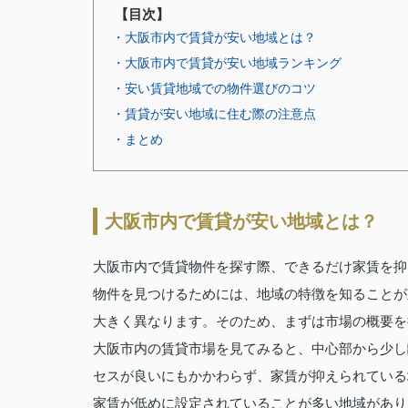
【目次】
・大阪市内で賃貸が安い地域とは？
・大阪市内で賃貸が安い地域ランキング
・安い賃貸地域での物件選びのコツ
・賃貸が安い地域に住む際の注意点
・まとめ
大阪市内で賃貸が安い地域とは？
大阪市内で賃貸物件を探す際、できるだけ家賃を抑
物件を見つけるためには、地域の特徴を知ることが
大きく異なります。そのため、まずは市場の概要を
大阪市内の賃貸市場を見てみると、中心部から少し
セスが良いにもかかわらず、家賃が抑えられている
家賃が低めに設定されていることが多い地域があり