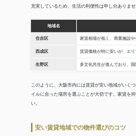
充実しているため、生活の利便性は申し分ありませ
地域名
住吉区
家賃相場が低く、商業施設や
西成区
賃貸価格が特に安いが、エリ
生野区
多文化共生が進んでおり、国
このように、大阪市内には賃貸が安い地域がいくつ
イルに合った場所を選ぶことが大切です。家賃を抑
い。
安い賃貸地域での物件選びのコツ