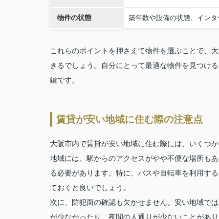
物件の状態
築年数や設備の状態、インタ
これらのポイントを押さえて物件を選ぶことで、大
きるでしょう。自分にとって最適な物件を見つける
鍵です。
賃貸が安い地域に住む際の注意点
大阪市内で賃貸が安い地域に住む際には、いくつか
地域には、駅からのアクセスがやや不便な場所もあ
る必要があります。特に、バスや自転車を利用する
ておくと良いでしょう。
次に、防犯面の確認も欠かせません。安い地域では
が少なかったり、夜間の人通りが少ないことがあり