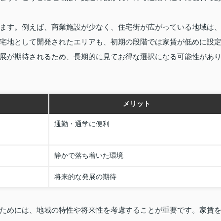
ます。例えば、商業施設が少なく、住宅街が広がっている地域は
宅地として開発されたエリアも、初期の段階では家賃が低めに設
展が期待されるため、長期的に見てお得な選択になる可能性があ
メリット
通勤・通学に便利
静かで落ち着いた環境
将来的な発展の期待
ためには、地域の特性や将来性を考慮することが重要です。家賃