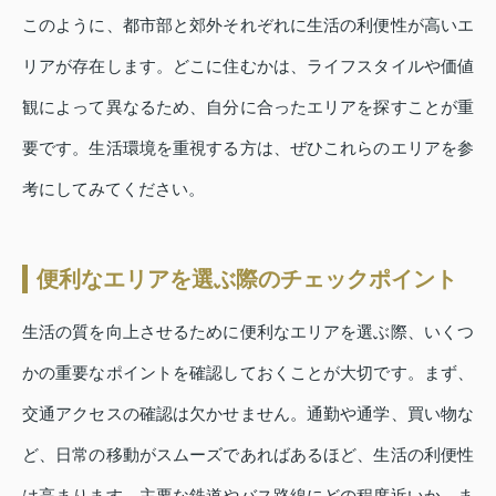
このように、都市部と郊外それぞれに生活の利便性が高いエ
リアが存在します。どこに住むかは、ライフスタイルや価値
観によって異なるため、自分に合ったエリアを探すことが重
要です。生活環境を重視する方は、ぜひこれらのエリアを参
考にしてみてください。
便利なエリアを選ぶ際のチェックポイント
生活の質を向上させるために便利なエリアを選ぶ際、いくつ
かの重要なポイントを確認しておくことが大切です。まず、
交通アクセスの確認は欠かせません。通勤や通学、買い物な
ど、日常の移動がスムーズであればあるほど、生活の利便性
は高まります。主要な鉄道やバス路線にどの程度近いか、ま