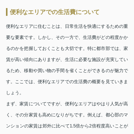
便利なエリアでの生活費について
便利なエリアに住むことは、日常生活を快適にするための重
要な要素です。しかし、その一方で、生活費がどの程度かか
るのかを把握しておくことも大切です。特に都市部では、家
賃が高い傾向にありますが、生活に必要な施設が充実してい
るため、移動や買い物の手間を省くことができるのが魅力で
す。ここでは、便利なエリアでの生活費の概要を見ていきま
しょう。
まず、家賃についてですが、便利なエリアはやはり人気が高
く、その分家賃も高めになりがちです。例えば、都心部のマ
ンションの家賃は郊外に比べて1.5倍から2倍程度高いことが