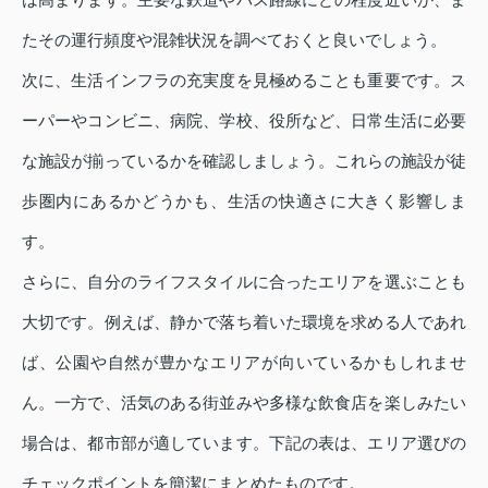
たその運行頻度や混雑状況を調べておくと良いでしょう。
次に、生活インフラの充実度を見極めることも重要です。ス
ーパーやコンビニ、病院、学校、役所など、日常生活に必要
な施設が揃っているかを確認しましょう。これらの施設が徒
歩圏内にあるかどうかも、生活の快適さに大きく影響しま
す。
さらに、自分のライフスタイルに合ったエリアを選ぶことも
大切です。例えば、静かで落ち着いた環境を求める人であれ
ば、公園や自然が豊かなエリアが向いているかもしれませ
ん。一方で、活気のある街並みや多様な飲食店を楽しみたい
場合は、都市部が適しています。下記の表は、エリア選びの
チェックポイントを簡潔にまとめたものです。