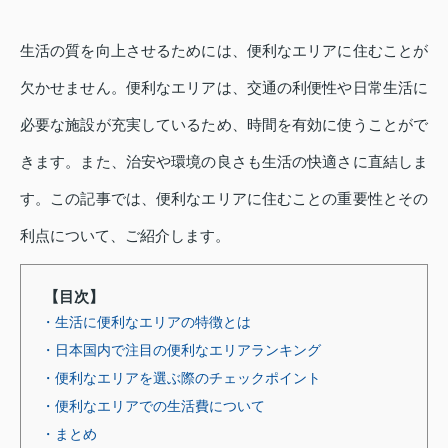
生活の質を向上させるためには、便利なエリアに住むことが
欠かせません。便利なエリアは、交通の利便性や日常生活に
必要な施設が充実しているため、時間を有効に使うことがで
きます。また、治安や環境の良さも生活の快適さに直結しま
す。この記事では、便利なエリアに住むことの重要性とその
利点について、ご紹介します。
【目次】
・生活に便利なエリアの特徴とは
・日本国内で注目の便利なエリアランキング
・便利なエリアを選ぶ際のチェックポイント
・便利なエリアでの生活費について
・まとめ