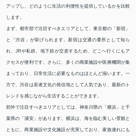
アップし、どのように生活の利便性を提供しているかを比較
します。
まず、都市部で注目すべきエリアとして、東京都の「新宿」
と「渋谷」が挙げられます。新宿は交通の要所として知ら
れ、JRや私鉄、地下鉄が交差するため、どこへ行くにもア
クセスが便利です。さらに、多くの商業施設や医療機関が集
まっており、日常生活に必要なものはほとんど揃います。一
方で、渋谷は若者文化の発信地として人気であり、最新のト
レンドを感じながら生活することができます。
郊外で注目すべきエリアとしては、神奈川県の「横浜」と千
葉県の「浦安」があります。横浜は、海を臨む美しい景観と
ともに、商業施設や文化施設が充実しており、家族連れにも