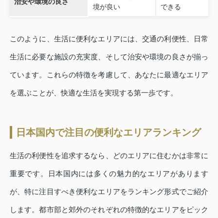
治安や環境の良さ
境が良い
できる
このように、生活に便利なエリアには、交通の利便性、日常
生活に必要な施設の充実度、そして治安や環境の良さが揃っ
ています。これらの特徴を考慮して、あなたに最適なエリア
を選ぶことが、快適な生活を実現する第一歩です。
日本国内で注目の便利なエリアランキング
生活の利便性を追求するなら、どのエリアに住むかは非常に
重要です。日本国内には多くの魅力的なエリアがあります
が、特に注目すべき便利なエリアをランキング形式でご紹介
します。都市部と郊外のそれぞれの特徴的なエリアをピック