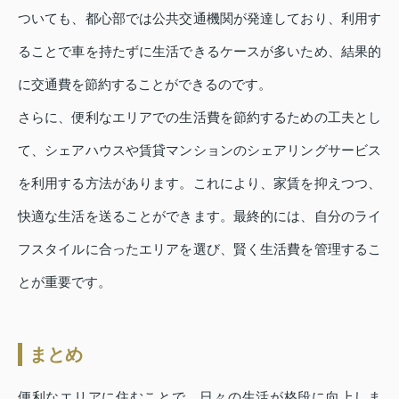
ついても、都心部では公共交通機関が発達しており、利用す
ることで車を持たずに生活できるケースが多いため、結果的
に交通費を節約することができるのです。
さらに、便利なエリアでの生活費を節約するための工夫とし
て、シェアハウスや賃貸マンションのシェアリングサービス
を利用する方法があります。これにより、家賃を抑えつつ、
快適な生活を送ることができます。最終的には、自分のライ
フスタイルに合ったエリアを選び、賢く生活費を管理するこ
とが重要です。
まとめ
便利なエリアに住むことで、日々の生活が格段に向上しま