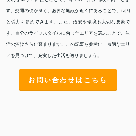
す。交通の便が良く、必要な施設が近くにあることで、時間
と労力を節約できます。また、治安や環境も大切な要素で
す。自分のライフスタイルに合ったエリアを選ぶことで、生
活の質はさらに高まります。この記事を参考に、最適なエリ
アを見つけて、充実した生活を送りましょう。
お問い合わせはこちら