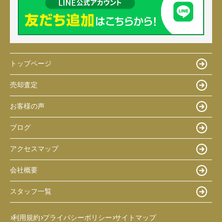
トップページ
売却査定
お客様の声
ブログ
アクセスマップ
会社概要
スタッフ一覧
利用規約
プライバシーポリシー
サイトマップ