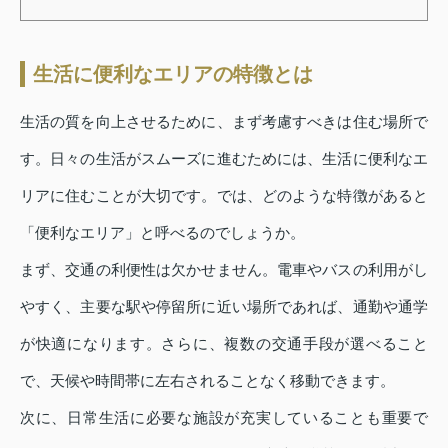
生活に便利なエリアの特徴とは
生活の質を向上させるために、まず考慮すべきは住む場所で
す。日々の生活がスムーズに進むためには、生活に便利なエ
リアに住むことが大切です。では、どのような特徴があると
「便利なエリア」と呼べるのでしょうか。
まず、交通の利便性は欠かせません。電車やバスの利用がし
やすく、主要な駅や停留所に近い場所であれば、通勤や通学
が快適になります。さらに、複数の交通手段が選べること
で、天候や時間帯に左右されることなく移動できます。
次に、日常生活に必要な施設が充実していることも重要で