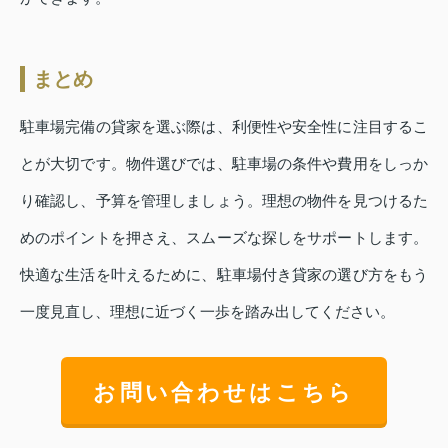
まとめ
駐車場完備の貸家を選ぶ際は、利便性や安全性に注目するこ
とが大切です。物件選びでは、駐車場の条件や費用をしっか
り確認し、予算を管理しましょう。理想の物件を見つけるた
めのポイントを押さえ、スムーズな探しをサポートします。
快適な生活を叶えるために、駐車場付き貸家の選び方をもう
一度見直し、理想に近づく一歩を踏み出してください。
お問い合わせはこちら