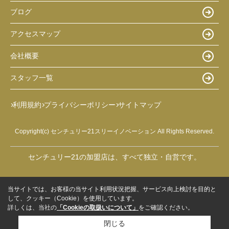
ブログ
アクセスマップ
会社概要
スタッフ一覧
利用規約
プライバシーポリシー
サイトマップ
Copyright(c) センチュリー21スリーイノベーション All Rights Reserved.
センチュリー21の加盟店は、すべて独立・自営です。
当サイトでは、お客様の当サイト利用状況把握、サービス向上検討を目的と
して、クッキー（Cookie）を使用しています。
詳しくは、当社の
「Cookieの取扱いについて」
をご確認ください。
閉じる