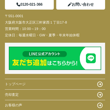
0120-021-366
お問い合わせ
〒551-0001
大阪府大阪市大正区三軒家西１丁目17-8
営業時間：
10:00～19：00
定休日：
毎週水曜日・GW・夏季・年末年始休暇
トップページ
売却査定
お客様の声