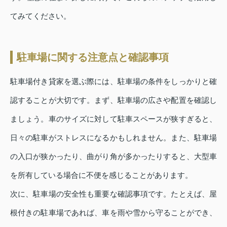
てみてください。
駐車場に関する注意点と確認事項
駐車場付き貸家を選ぶ際には、駐車場の条件をしっかりと確
認することが大切です。まず、駐車場の広さや配置を確認し
ましょう。車のサイズに対して駐車スペースが狭すぎると、
日々の駐車がストレスになるかもしれません。また、駐車場
の入口が狭かったり、曲がり角が多かったりすると、大型車
を所有している場合に不便を感じることがあります。
次に、駐車場の安全性も重要な確認事項です。たとえば、屋
根付きの駐車場であれば、車を雨や雪から守ることができ、