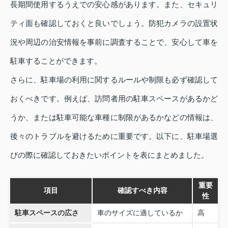
長期間使用するうえでの安心感があります。また、セキュリ
ティ面も確認しておくと良いでしょう。防犯カメラの設置状
況や周辺の治安情報を事前に調査することで、安心して車を
駐車することができます。
さらに、駐車場の利用に関するルールや制限も必ず確認して
おくべきです。例えば、訪問者用の駐車スペースがあるかど
うか、または駐車可能な車種に制限があるかなどの情報は、
後々のトラブルを避けるために重要です。以下に、駐車場選
びの際に確認しておきたいポイントを表にまとめました。
重要
項目
確認すべき内容
性
駐車スペースの広さ
車のサイズに適しているか
高