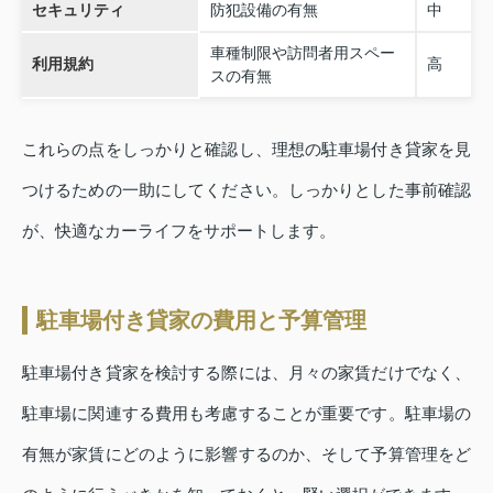
セキュリティ
防犯設備の有無
中
車種制限や訪問者用スペー
利用規約
高
スの有無
これらの点をしっかりと確認し、理想の駐車場付き貸家を見
つけるための一助にしてください。しっかりとした事前確認
が、快適なカーライフをサポートします。
駐車場付き貸家の費用と予算管理
駐車場付き貸家を検討する際には、月々の家賃だけでなく、
駐車場に関連する費用も考慮することが重要です。駐車場の
有無が家賃にどのように影響するのか、そして予算管理をど