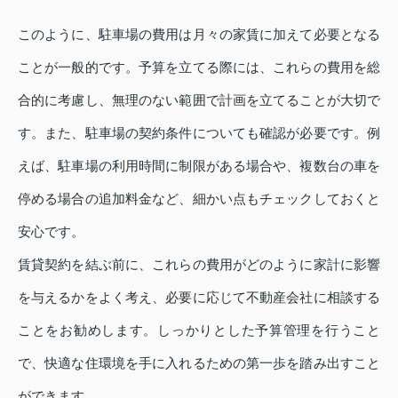
このように、駐車場の費用は月々の家賃に加えて必要となる
ことが一般的です。予算を立てる際には、これらの費用を総
合的に考慮し、無理のない範囲で計画を立てることが大切で
す。また、駐車場の契約条件についても確認が必要です。例
えば、駐車場の利用時間に制限がある場合や、複数台の車を
停める場合の追加料金など、細かい点もチェックしておくと
安心です。
賃貸契約を結ぶ前に、これらの費用がどのように家計に影響
を与えるかをよく考え、必要に応じて不動産会社に相談する
ことをお勧めします。しっかりとした予算管理を行うこと
で、快適な住環境を手に入れるための第一歩を踏み出すこと
ができます。