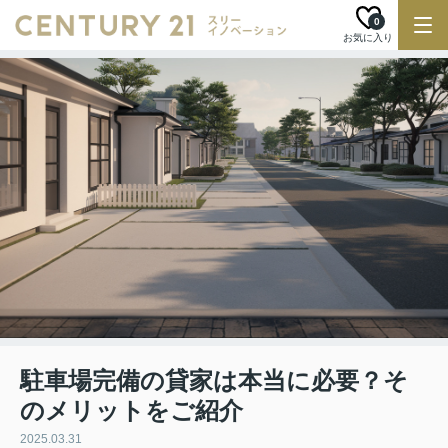
0
お気に入り
駐車場完備の貸家は本当に必要？そ
のメリットをご紹介
2025.03.31