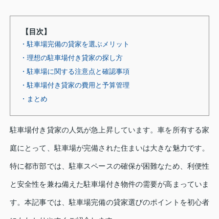
【目次】
・駐車場完備の貸家を選ぶメリット
・理想の駐車場付き貸家の探し方
・駐車場に関する注意点と確認事項
・駐車場付き貸家の費用と予算管理
・まとめ
駐車場付き貸家の人気が急上昇しています。車を所有する家
庭にとって、駐車場が完備された住まいは大きな魅力です。
特に都市部では、駐車スペースの確保が困難なため、利便性
と安全性を兼ね備えた駐車場付き物件の需要が高まっていま
す。本記事では、駐車場完備の貸家選びのポイントを初心者