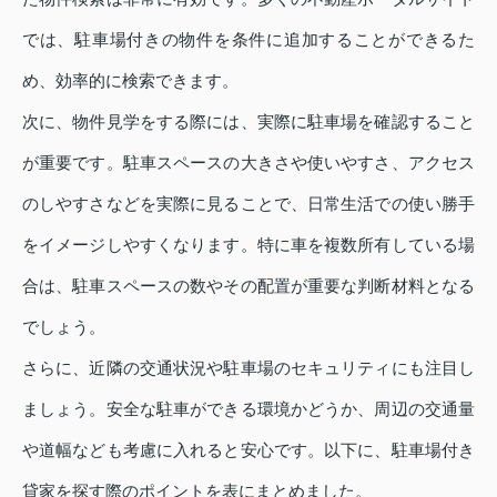
では、駐車場付きの物件を条件に追加することができるた
め、効率的に検索できます。
次に、物件見学をする際には、実際に駐車場を確認すること
が重要です。駐車スペースの大きさや使いやすさ、アクセス
のしやすさなどを実際に見ることで、日常生活での使い勝手
をイメージしやすくなります。特に車を複数所有している場
合は、駐車スペースの数やその配置が重要な判断材料となる
でしょう。
さらに、近隣の交通状況や駐車場のセキュリティにも注目し
ましょう。安全な駐車ができる環境かどうか、周辺の交通量
や道幅なども考慮に入れると安心です。以下に、駐車場付き
貸家を探す際のポイントを表にまとめました。