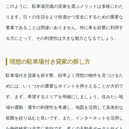
このように、駐車場完備の貸家を選ぶメリットは多岐にわた
ります。日々の生活をより快適かつ安全にするための重要な
要素であることは間違いありません。特に車を頻繁に利用す
る方にとって、その利便性は大きな魅力となるでしょう。
理想の駐車場付き貸家の探し方
駐車場付き貸家を探す際、効率よく理想の物件を見つけるた
めには、いくつかの重要なポイントを押さえることが大切で
す。まず、希望するエリアを明確にしましょう。住みたい地
域や通勤・通学の利便性を考慮し、地図を活用して具体的な
範囲を絞り込むと良いです。また、インターネットを活用し
た物件検索は非常に有効です。多くの不動産ポータルサイト