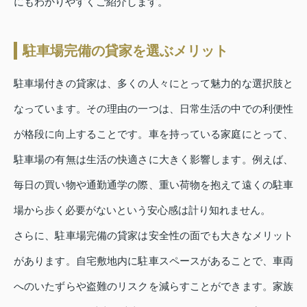
にもわかりやすくご紹介します。
駐車場完備の貸家を選ぶメリット
駐車場付きの貸家は、多くの人々にとって魅力的な選択肢と
なっています。その理由の一つは、日常生活の中での利便性
が格段に向上することです。車を持っている家庭にとって、
駐車場の有無は生活の快適さに大きく影響します。例えば、
毎日の買い物や通勤通学の際、重い荷物を抱えて遠くの駐車
場から歩く必要がないという安心感は計り知れません。
さらに、駐車場完備の貸家は安全性の面でも大きなメリット
があります。自宅敷地内に駐車スペースがあることで、車両
へのいたずらや盗難のリスクを減らすことができます。家族