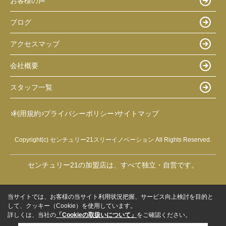
お客様の声
ブログ
アクセスマップ
会社概要
スタッフ一覧
利用規約
プライバシーポリシー
サイトマップ
Copyright(c) センチュリー21スリーイノベーション All Rights Reserved.
センチュリー21の加盟店は、すべて独立・自営です。
当サイトでは、お客様の当サイト利用状況把握、サービス向上検討を目的と
して、クッキー（Cookie）を使用しています。
詳しくは、当社の
「Cookieの取扱いについて」
をご確認ください。