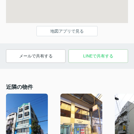
地図アプリで見る
メールで共有する
LINEで共有する
近隣の物件