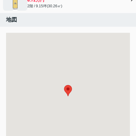
2階 / 9.15坪(30.26㎡)
地図