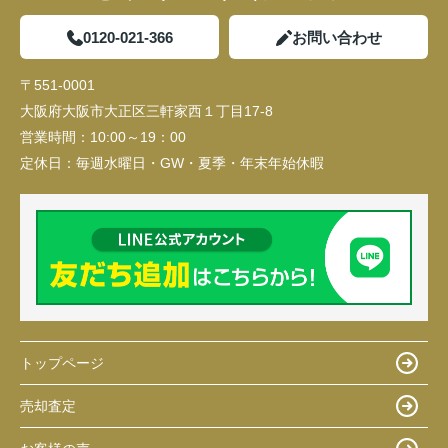
0120-021-366
お問い合わせ
〒551-0001
大阪府大阪市大正区三軒家西１丁目17-8
営業時間：
10:00～19：00
定休日：
毎週水曜日・GW・夏季・年末年始休暇
トップページ
売却査定