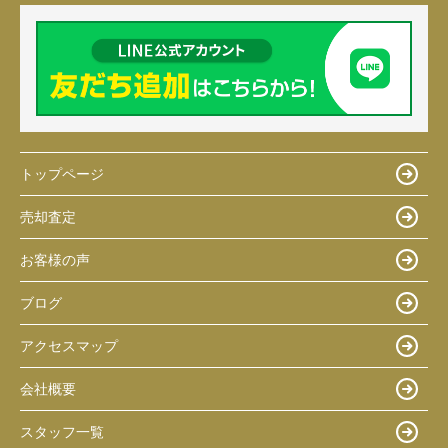
トップページ
売却査定
お客様の声
ブログ
アクセスマップ
会社概要
スタッフ一覧