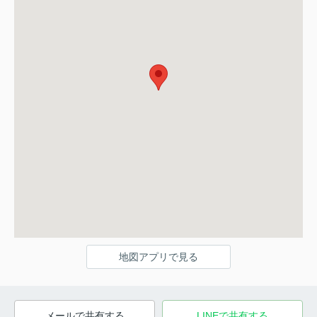
地図アプリで見る
メールで共有する
LINEで共有する