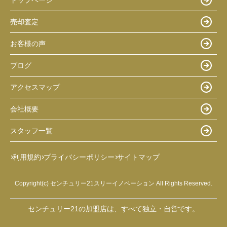
売却査定
お客様の声
ブログ
アクセスマップ
会社概要
スタッフ一覧
利用規約
プライバシーポリシー
サイトマップ
Copyright(c) センチュリー21スリーイノベーション All Rights Reserved.
センチュリー21の加盟店は、すべて独立・自営です。