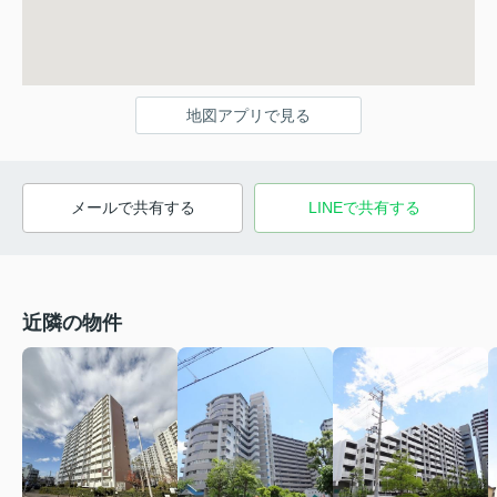
地図アプリで見る
メールで共有する
LINEで共有する
近隣の物件