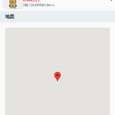
2階 / 18.63坪(61.60㎡)
地図