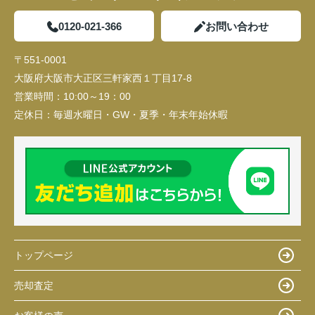
0120-021-366
お問い合わせ
〒551-0001
大阪府大阪市大正区三軒家西１丁目17-8
営業時間：
10:00～19：00
定休日：
毎週水曜日・GW・夏季・年末年始休暇
トップページ
売却査定