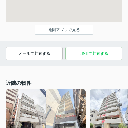
地図アプリで見る
メールで共有する
LINEで共有する
近隣の物件