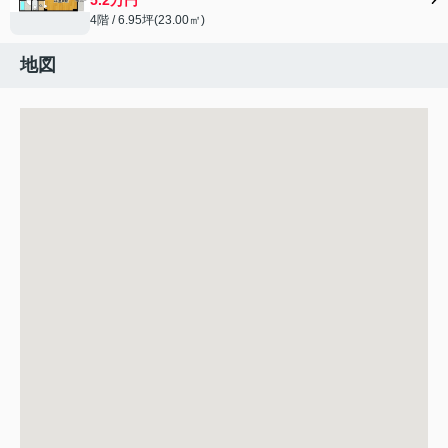
4階 / 6.95坪(23.00㎡)
地図