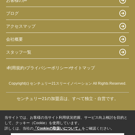
お客様の声
ブログ
アクセスマップ
会社概要
スタッフ一覧
利用規約
プライバシーポリシー
サイトマップ
Copyright(c) センチュリー21スリーイノベーション All Rights Reserved.
センチュリー21の加盟店は、すべて独立・自営です。
当サイトでは、お客様の当サイト利用状況把握、サービス向上検討を目的と
して、クッキー（Cookie）を使用しています。
詳しくは、当社の
「Cookieの取扱いについて」
をご確認ください。