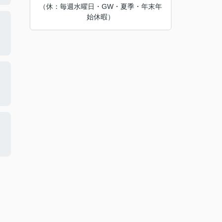
（休：毎週水曜日・GW・夏季・年末年
始休暇）