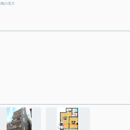
情報の見方