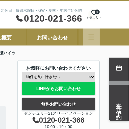
00 定休日：毎週水曜日・GW・夏季・年末年始休暇
0
0120-021-366
お気に入り
社概要
お問い合わせ
瀬ハイツ
お気軽にお問い合わせください
LINEからお問い合わせ
来店予約
無料お問い合わせ
センチュリー21スリーイノベーション
0120-021-366
10:00～19：00