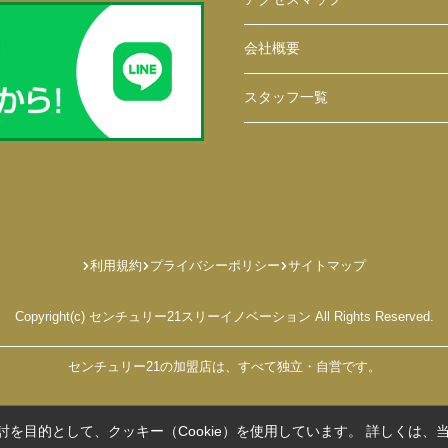
会社概要
スタッフ一覧
利用規約
プライバシーポリシー
サイトマップ
Copyright(c) センチュリー21スリーイノベーション All Rights Reserved.
センチュリー21の加盟店は、すべて独立・自営です。
を目的として、クッキー（Cookie）を使用しています。
詳しくは、