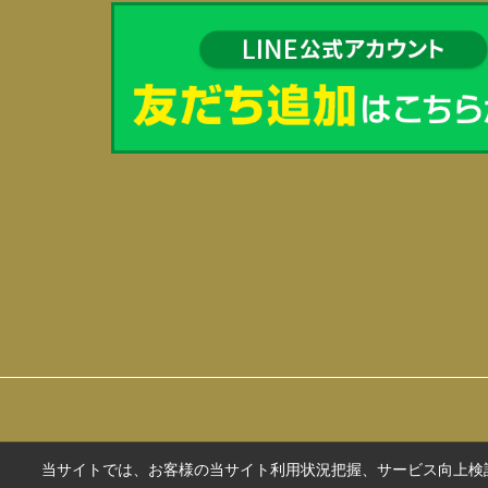
当サイトでは、お客様の当サイト利用状況把握、サービス向上検討