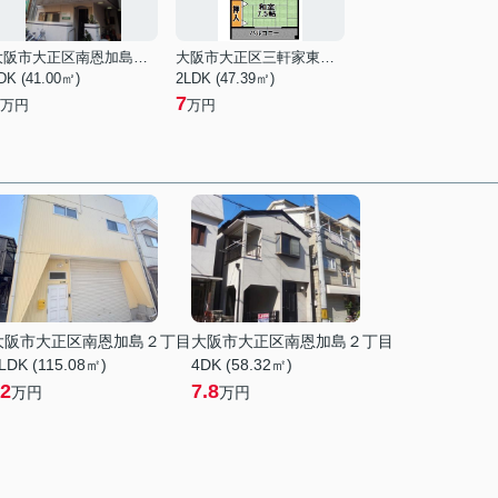
大阪市大正区南恩加島３丁目
大阪市大正区三軒家東６丁目
DK (41.00㎡)
2LDK (47.39㎡)
7
万円
万円
大阪市大正区南恩加島２丁目
大阪市大正区南恩加島２丁目
LDK (115.08㎡)
4DK (58.32㎡)
2
7.8
万円
万円