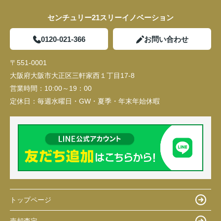
センチュリー21スリーイノベーション
0120-021-366
お問い合わせ
〒551-0001
大阪府大阪市大正区三軒家西１丁目17-8
営業時間：
10:00～19：00
定休日：
毎週水曜日・GW・夏季・年末年始休暇
トップページ
売却査定