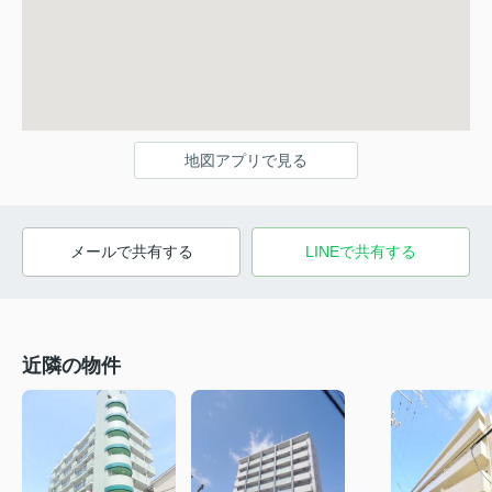
地図アプリで見る
メールで共有する
LINEで共有する
近隣の物件