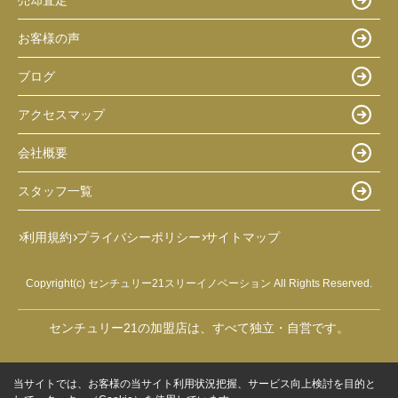
お客様の声
ブログ
アクセスマップ
会社概要
スタッフ一覧
利用規約
プライバシーポリシー
サイトマップ
Copyright(c) センチュリー21スリーイノベーション All Rights Reserved.
センチュリー21の加盟店は、すべて独立・自営です。
当サイトでは、お客様の当サイト利用状況把握、サービス向上検討を目的と