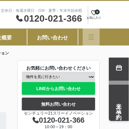
00 定休日：毎週水曜日・GW・夏季・年末年始休暇
0
0120-021-366
お気に入り
社概要
お問い合わせ
ション
お気軽にお問い合わせください
LINEからお問い合わせ
来店予約
無料お問い合わせ
センチュリー21スリーイノベーション
0120-021-366
10:00～19：00