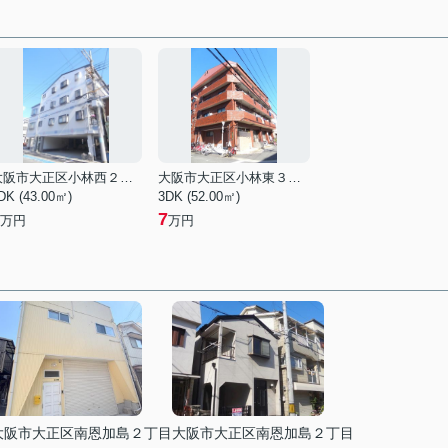
大阪市大正区小林西２丁目
大阪市大正区小林東３丁目
DK (43.00㎡)
3DK (52.00㎡)
7
万円
万円
大阪市大正区南恩加島２丁目
大阪市大正区南恩加島２丁目