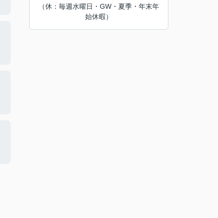
（休：毎週水曜日・GW・夏季・年末年
始休暇）