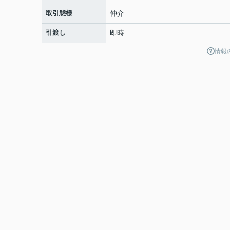
取引態様
仲介
引渡し
即時
情報