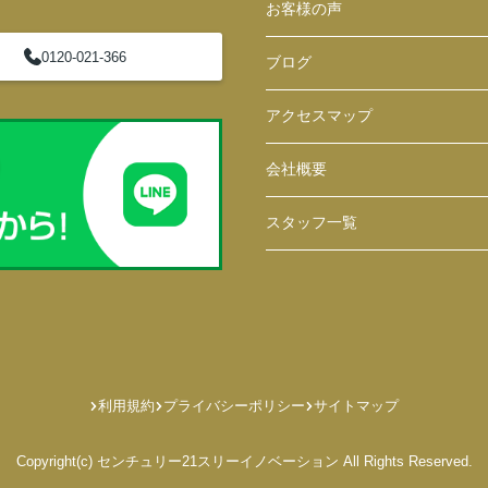
お客様の声
0120-021-366
ブログ
アクセスマップ
会社概要
スタッフ一覧
利用規約
プライバシーポリシー
サイトマップ
Copyright(c) センチュリー21スリーイノベーション All Rights Reserved.