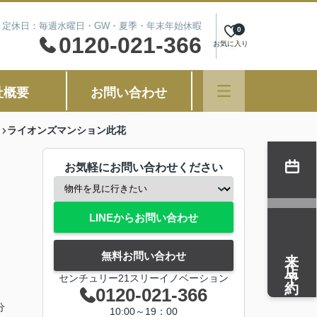
00 定休日：毎週水曜日・GW・夏季・年末年始休暇
0
0120-021-366
お気に入り
社概要
お問い合わせ
ライオンズマンション此花
お気軽にお問い合わせください
LINEからお問い合わせ
来店予約
無料お問い合わせ
センチュリー21スリーイノベーション
0120-021-366
分
10:00～19：00