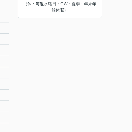
（休：毎週水曜日・GW・夏季・年末年
始休暇）