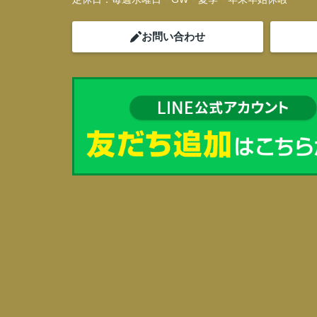
お問い合わせ