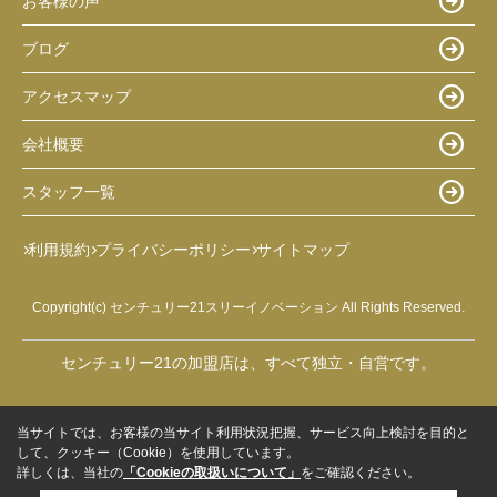
お客様の声
ブログ
アクセスマップ
会社概要
スタッフ一覧
利用規約
プライバシーポリシー
サイトマップ
Copyright(c) センチュリー21スリーイノベーション All Rights Reserved.
センチュリー21の加盟店は、すべて独立・自営です。
当サイトでは、お客様の当サイト利用状況把握、サービス向上検討を目的と
して、クッキー（Cookie）を使用しています。
詳しくは、当社の
「Cookieの取扱いについて」
をご確認ください。