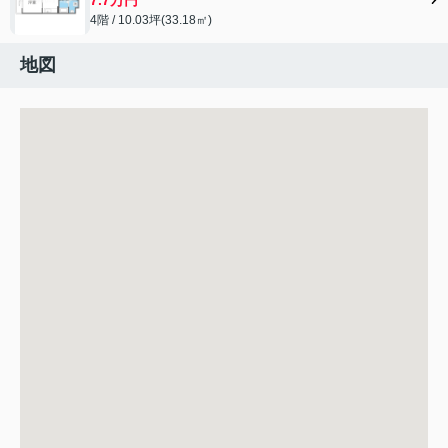
4階 / 10.03坪(33.18㎡)
地図