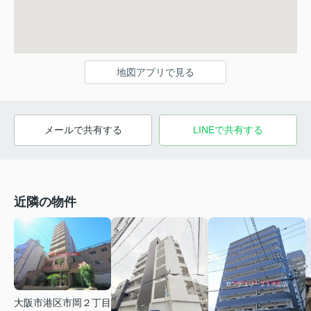
地図アプリで見る
メールで共有する
LINEで共有する
近隣の物件
大阪市港区市岡２丁目