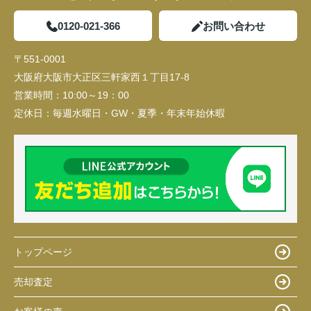
0120-021-366
お問い合わせ
〒551-0001
大阪府大阪市大正区三軒家西１丁目17-8
営業時間：
10:00～19：00
定休日：
毎週水曜日・GW・夏季・年末年始休暇
トップページ
売却査定